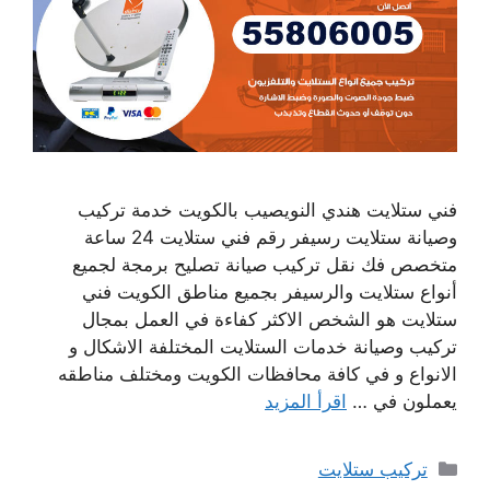
فني ستلايت هندي النويصيب بالكويت خدمة تركيب
وصيانة ستلايت رسيفر رقم فني ستلايت 24 ساعة
متخصص فك نقل تركيب صيانة تصليح برمجة لجميع
أنواع ستلايت والرسيفر بجميع مناطق الكويت فني
ستلايت هو الشخص الاكثر كفاءة في العمل بمجال
تركيب وصيانة خدمات الستلايت المختلفة الاشكال و
الانواع و في كافة محافظات الكويت ومختلف مناطقه
يعملون في …
اقرأ المزيد
التصنيفات
تركيب ستلايت