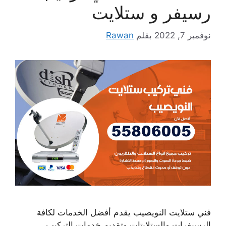
رسيفر و ستلايت
نوفمبر 7, 2022
بقلم
Rawan
فني ستلايت النويصيب يقدم أفضل الخدمات لكافة
الرسيفرات والستلايتات وتقديم خدمات التركيب