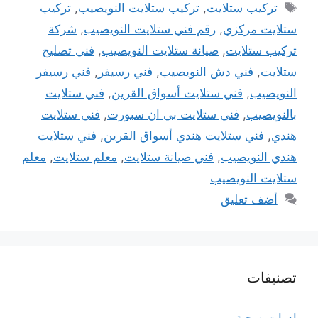
الوسوم
تركيب ستلايت
,
تركيب ستلايت النويصيب
,
تركيب
ستلايت مركزي
,
رقم فني ستلايت النويصيب
,
شركة
تركيب ستلايت
,
صيانة ستلايت النويصيب
,
فني تصليح
ستلايت
,
فني دش النويصيب
,
فني رسيفر
,
فني رسيفر
النويصيب
,
فني ستلايت أسواق القرين
,
فني ستلايت
بالنويصيب
,
فني ستلايت بي ان سبورت
,
فني ستلايت
هندي
,
فني ستلايت هندي أسواق القرين
,
فني ستلايت
هندي النويصيب
,
فني صيانة ستلايت
,
معلم ستلايت
,
معلم
ستلايت النويصيب
أضف تعليق
تصنيفات
ادوات صحية