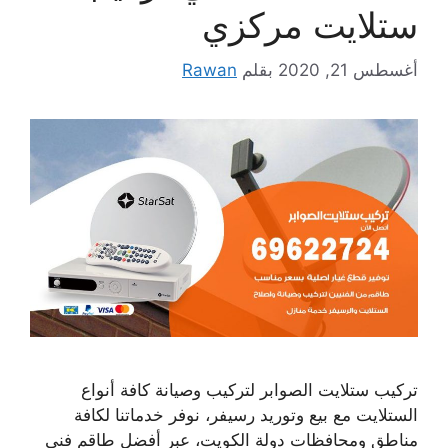
ستلايت مركزي
أغسطس 21, 2020
بقلم
Rawan
تركيب ستلايت الصوابر لتركيب وصيانة كافة أنواع
الستلايت مع بيع وتوريد رسيفر، نوفر خدماتنا لكافة
مناطق ومحافظات دولة الكويت، عبر أفضل طاقم فني