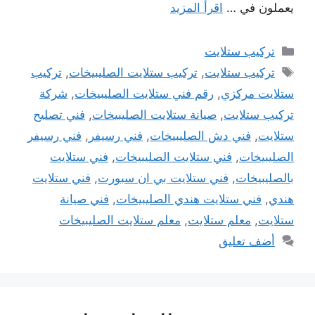
يعملون في …
اقرأ المزيد
التصنيفات
تركيب ستلايت
الوسوم
تركيب ستلايت
,
تركيب ستلايت الصليبيخات
,
تركيب
ستلايت مركزي
,
رقم فني ستلايت الصليبيخات
,
شركة
تركيب ستلايت
,
صيانة ستلايت الصليبيخات
,
فني تصليح
ستلايت
,
فني دش الصليبيخات
,
فني رسيفر
,
فني رسيفر
الصليبيخات
,
فني ستلايت الصليبيخات
,
فني ستلايت
بالصليبيخات
,
فني ستلايت بي ان سبورت
,
فني ستلايت
هندي
,
فني ستلايت هندي الصليبيخات
,
فني صيانة
ستلايت
,
معلم ستلايت
,
معلم ستلايت الصليبيخات
أضف تعليق