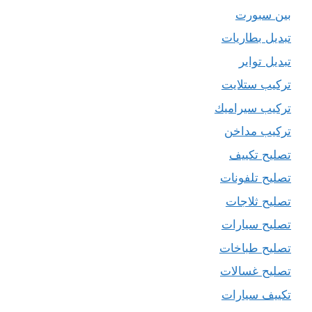
بين سبورت
تبديل بطاريات
تبديل تواير
تركيب ستلايت
تركيب سيراميك
تركيب مداخن
تصليح تكييف
تصليح تلفونات
تصليح ثلاجات
تصليح سيارات
تصليح طباخات
تصليح غسالات
تكييف سيارات