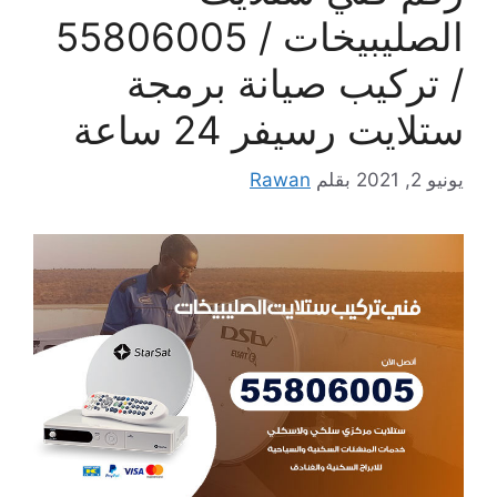
الصليبيخات / 55806005
/ تركيب صيانة برمجة
ستلايت رسيفر 24 ساعة
يونيو 2, 2021
بقلم
Rawan