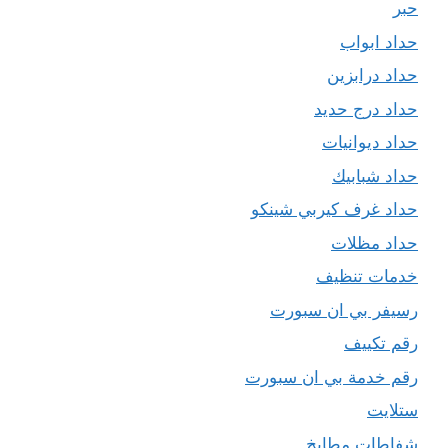
حبر
حداد ابواب
حداد درابزين
حداد درج حديد
حداد ديوانيات
حداد شبابيك
حداد غرف كيربي شينكو
حداد مظلات
خدمات تنظيف
رسيفر بي ان سبورت
رقم تكييف
رقم خدمة بي ان سبورت
ستلايت
شفاطات مطابخ