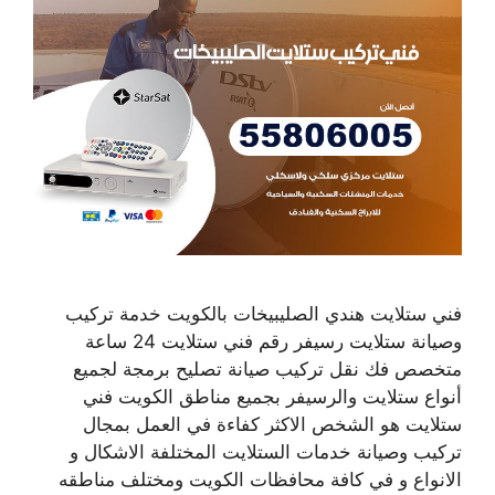
فني ستلايت هندي الصليبيخات بالكويت خدمة تركيب
وصيانة ستلايت رسيفر رقم فني ستلايت 24 ساعة
متخصص فك نقل تركيب صيانة تصليح برمجة لجميع
أنواع ستلايت والرسيفر بجميع مناطق الكويت فني
ستلايت هو الشخص الاكثر كفاءة في العمل بمجال
تركيب وصيانة خدمات الستلايت المختلفة الاشكال و
الانواع و في كافة محافظات الكويت ومختلف مناطقه