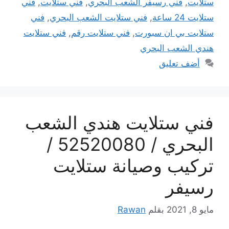
ستلايت
,
فني رسيفر الشعب البحري
,
فني ستلايت
,
فني
ستلايت 24 ساعة
,
فني ستلايت الشعب البحري
,
فني
ستلايت بي ان سبورت
,
فني ستلايت رقم
,
فني ستلايت
هندي الشعب البحري
أضف تعليق
فني ستلايت هندي الشعب
البحري / 52520080 /
تركيب وصيانة ستلايت
رسيفر
مايو 8, 2021
بقلم
Rawan