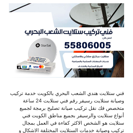
فني ستلايت هندي الشعب البحري بالكويت خدمة تركيب
وصيانة ستلايت رسيفر رقم فني ستلايت 24 ساعة
متخصص فك نقل تركيب صيانة تصليح برمجة لجميع
أنواع ستلايت والرسيفر بجميع مناطق الكويت فني
ستلايت هو الشخص الاكثر كفاءة في العمل بمجال
تركيب وصيانة خدمات الستلايت المختلفة الاشكال و