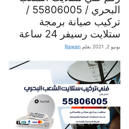
البحري / 55806005 /
تركيب صيانة برمجة
ستلايت رسيفر 24 ساعة
يونيو 2, 2021
بقلم
Rawan