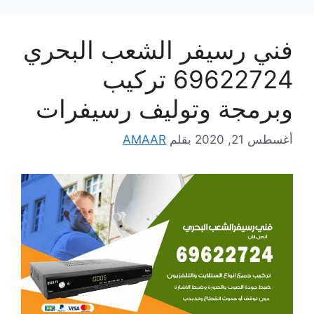
فني رسيفر الشعب البحري
69622724 تركيب
وبرمجة وتوليف رسيفرات
أغسطس 21, 2020
بقلم
AMAAR