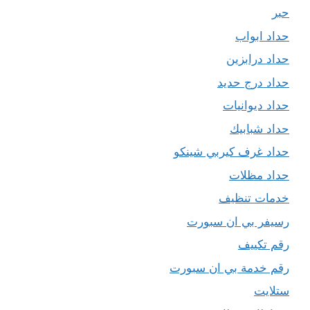
حبر
حداد ابواب
حداد درابزين
حداد درج حديد
حداد ديوانيات
حداد شبابيك
حداد غرف كيربي شينكو
حداد مظلات
خدمات تنظيف
رسيفر بي ان سبورت
رقم تكييف
رقم خدمة بي ان سبورت
ستلايت