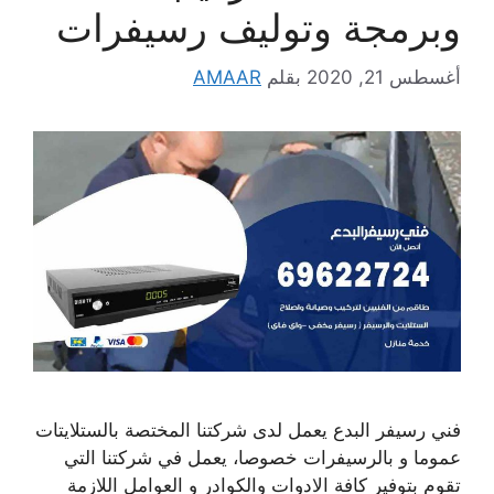
وبرمجة وتوليف رسيفرات
أغسطس 21, 2020
بقلم
AMAAR
فني رسيفر البدع يعمل لدى شركتنا المختصة بالستلايتات
عموما و بالرسيفرات خصوصا، يعمل في شركتنا التي
تقوم بتوفير كافة الادوات والكوادر و العوامل اللازمة