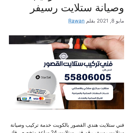
وصيانة ستلايت رسيفر
مايو 8, 2021
بقلم
Rawan
فني ستلايت هندي القصور بالكويت خدمة تركيب وصيانة
ستلايت رسيفر رقم فني ستلايت 24 ساعة متخصص فك