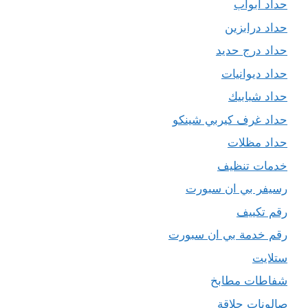
حداد ابواب
حداد درابزين
حداد درج حديد
حداد ديوانيات
حداد شبابيك
حداد غرف كيربي شينكو
حداد مظلات
خدمات تنظيف
رسيفر بي ان سبورت
رقم تكييف
رقم خدمة بي ان سبورت
ستلايت
شفاطات مطابخ
صالونات حلاقة