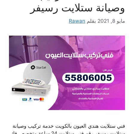
وصيانة ستلايت رسيفر
مايو 8, 2021
بقلم
Rawan
فني ستلايت هندي العيون بالكويت خدمة تركيب وصيانة
ستلايت رسيفر رقم فني ستلايت 24 ساعة متخصص فك