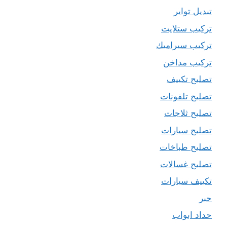
تبديل تواير
تركيب ستلايت
تركيب سيراميك
تركيب مداخن
تصليح تكييف
تصليح تلفونات
تصليح ثلاجات
تصليح سيارات
تصليح طباخات
تصليح غسالات
تكييف سيارات
حبر
حداد ابواب