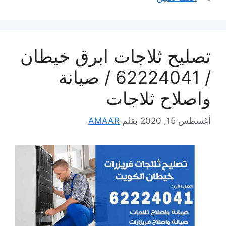
تصليح ثلاجات ابرق خيطان
/ 62224041 / صيانة
واصلاح ثلاجات
أغسطس 15, 2020
بقلم
AMAAR