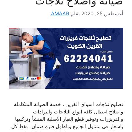
صيانة واصلاح ثلاجات
أغسطس 25, 2020
بقلم
AMAAR
تصليح ثلاجات اسواق القرين ، خدمة الصيانة المتكاملة
واصلاح اعطال كافة انواع الثلاجات والبرادات
والفريزرات وتوفير قطع الغيار الاصلية المنشأ وتركيبها
باسعار في متناول الجميع وباطول فترة ضمان، فقط كل