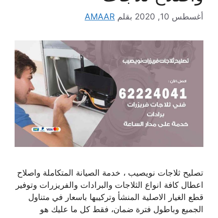
أغسطس 10, 2020
بقلم
AMAAR
تصليح ثلاجات نويصيب ، خدمة الصيانة المتكاملة واصلاح
اعطال كافة انواع الثلاجات والبرادات والفريزرات وتوفير
قطع الغيار الاصلية المنشأ وتركيبها باسعار في متناول
الجميع وباطول فترة ضمان، فقط كل ما عليك هو