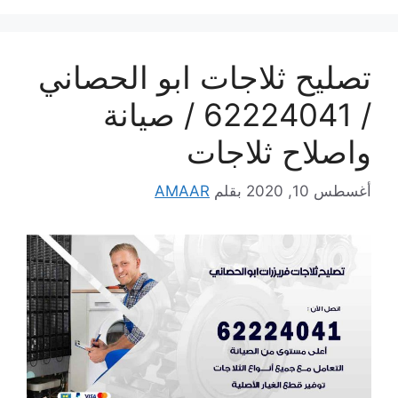
تصليح ثلاجات ابو الحصاني
/ 62224041 / صيانة
واصلاح ثلاجات
أغسطس 10, 2020
بقلم
AMAAR