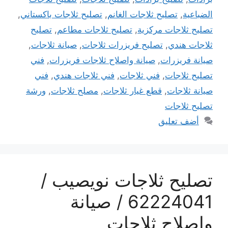
الضباعية
,
تصليح ثلاجات الغانم
,
تصليح ثلاجات باكستاني
,
تصليح ثلاجات مركزية
,
تصليح ثلاجات مطاعم
,
تصليح
ثلاجات هندي
,
تصليح فريزرات ثلاجات
,
صيانة ثلاجات
,
صيانة فريزرات
,
صيانة واصلاح ثلاجات فريزرات
,
فني
تصليح ثلاجات
,
فني ثلاجات
,
فني ثلاجات هندي
,
فني
صيانة ثلاجات
,
قطع غيار ثلاجات
,
مصلح ثلاجات
,
ورشة
تصليح ثلاجات
أضف تعليق
تصليح ثلاجات نويصيب /
62224041 / صيانة
واصلاح ثلاجات