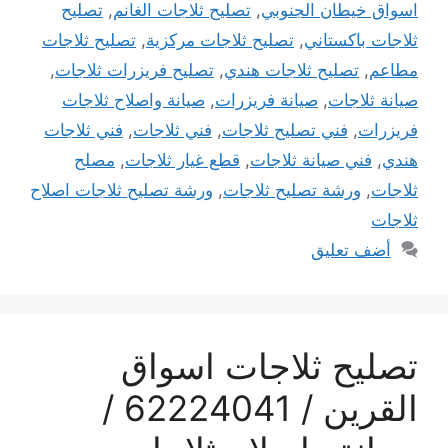
اسواق خيطان الجنوبي
,
تصليح ثلاجات الغانم
,
تصليح
ثلاجات باكستاني
,
تصليح ثلاجات مركزية
,
تصليح ثلاجات
مطاعم
,
تصليح ثلاجات هندي
,
تصليح فريزرات ثلاجات
,
صيانة ثلاجات
,
صيانة فريزرات
,
صيانة واصلاح ثلاجات
فريزرات
,
فني تصليح ثلاجات
,
فني ثلاجات
,
فني ثلاجات
هندي
,
فني صيانة ثلاجات
,
قطع غيار ثلاجات
,
مصلح
ثلاجات
,
ورشة تصليح ثلاجات
,
ورشة تصليح ثلاجات اصلاح
ثلاجات
أضف تعليق
تصليح ثلاجات اسواق
القرين / 62224041 /