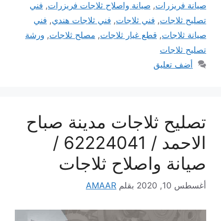
صيانة فريزرات
,
صيانة واصلاح ثلاجات فريزرات
,
فني
تصليح ثلاجات
,
فني ثلاجات
,
فني ثلاجات هندي
,
فني
صيانة ثلاجات
,
قطع غيار ثلاجات
,
مصلح ثلاجات
,
ورشة
تصليح ثلاجات
أضف تعليق
تصليح ثلاجات مدينة صباح
الاحمد / 62224041 /
صيانة واصلاح ثلاجات
أغسطس 10, 2020
بقلم
AMAAR