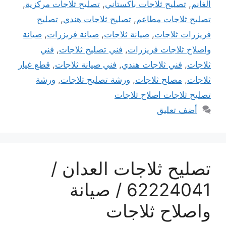
الغانم
,
تصليح ثلاجات باكستاني
,
تصليح ثلاجات مركزية
,
تصليح ثلاجات مطاعم
,
تصليح ثلاجات هندي
,
تصليح
فريزرات ثلاجات
,
صيانة ثلاجات
,
صيانة فريزرات
,
صيانة
واصلاح ثلاجات فريزرات
,
فني تصليح ثلاجات
,
فني
ثلاجات
,
فني ثلاجات هندي
,
فني صيانة ثلاجات
,
قطع غيار
ثلاجات
,
مصلح ثلاجات
,
ورشة تصليح ثلاجات
,
ورشة
تصليح ثلاجات اصلاح ثلاجات
أضف تعليق
تصليح ثلاجات العدان /
62224041 / صيانة
واصلاح ثلاجات