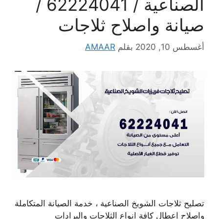
الصناعية / 62224041 /
صيانة واصلاح ثلاجات
أغسطس 10, 2020
بقلم
AMAAR
تصليح ثلاجات الشويخ الصناعية ، خدمة الصيانة المتكاملة
واصلاح اعطال كافة انواع الثلاجات والبرادات