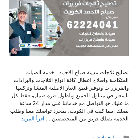
تصليح ثلاجات مدينة صباح الاحمد ، خدمة الصيانة
المتكاملة واصلاح اعطال كافة انواع الثلاجات والبرادات
والفريزرات وتوفير قطع الغيار الاصلية المنشأ وتركيبها
باسعار في متناول الجميع وباطول فترة ضمان، فقط كل
ما عليك هو التواصل مع خدماتنا على مدار 24 ساعة
نصلك اينما كنت في الكويت. بمجرد تواصلك معنا وطلب
الخدمة يصلك فريق من المتخصصين …
اقرأ المزيد
التصنيفات
تصليح ثلاجات