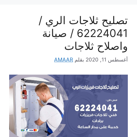
تصليح ثلاجات الري /
62224041 / صيانة
واصلاح ثلاجات
أغسطس 11, 2020
بقلم
AMAAR