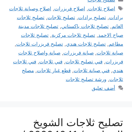
الوسوم
اصلاح ثلاجات
,
اصلاح فريزرات
,
اصلاح وصيانة ثلاجات
برادات
,
تصليح برادات
,
تصليح ثلاجات
,
تصليح ثلاجات
الغانم
,
تصليح ثلاجات باكستاني
,
تصليح ثلاجات مدينة
صباح الاحمد
,
تصليح ثلاجات مركزية
,
تصليح ثلاجات
مطاعم
,
تصليح ثلاجات هندي
,
تصليح فريزرات ثلاجات
,
صيانة ثلاجات
,
صيانة فريزرات
,
صيانة واصلاح ثلاجات
فريزرات
,
فني تصليح ثلاجات
,
فني ثلاجات
,
فني ثلاجات
هندي
,
فني صيانة ثلاجات
,
قطع غيار ثلاجات
,
مصلح
ثلاجات
,
ورشة تصليح ثلاجات
أضف تعليق
تصليح ثلاجات الشويخ