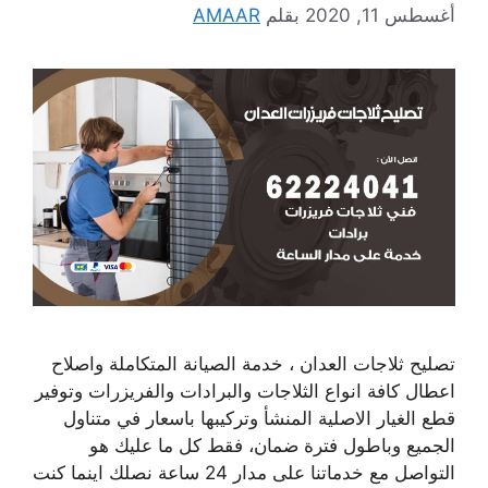
أغسطس 11, 2020
بقلم
AMAAR
تصليح ثلاجات العدان ، خدمة الصيانة المتكاملة واصلاح
اعطال كافة انواع الثلاجات والبرادات والفريزرات وتوفير
قطع الغيار الاصلية المنشأ وتركيبها باسعار في متناول
الجميع وباطول فترة ضمان، فقط كل ما عليك هو
التواصل مع خدماتنا على مدار 24 ساعة نصلك اينما كنت