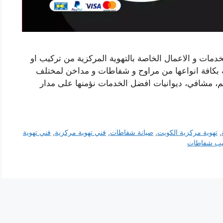
خدمات و الاعمال الخاصة بالتهوية المركزية من تركيب او
وية بكافة انواعها من مراوح و شفاطات و مداخن لمختلف
عم، مشافي، ديوانيات افضل الخدمات نؤمنها على مدار
,
تهوية مركزية الكويت
,
صيانة شفاطات
,
فني تهوية مركزية
,
فني تهوية
ركيب شفاطات