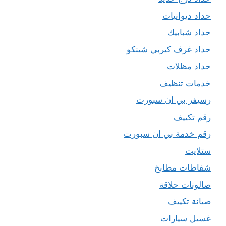
حداد ديوانيات
حداد شبابيك
حداد غرف كيربي شينكو
حداد مظلات
خدمات تنظيف
رسيفر بي ان سبورت
رقم تكييف
رقم خدمة بي ان سبورت
ستلايت
شفاطات مطابخ
صالونات حلاقة
صيانة تكييف
غسيل سيارات