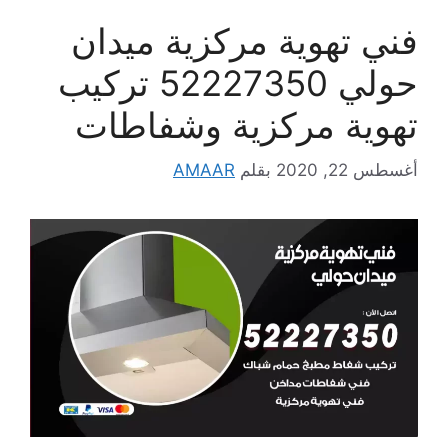
فني تهوية مركزية ميدان
حولي 52227350 تركيب
تهوية مركزية وشفاطات
أغسطس 22, 2020
بقلم
AMAAR