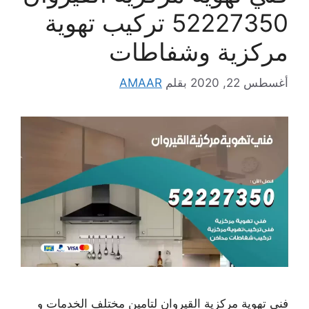
52227350 تركيب تهوية
مركزية وشفاطات
أغسطس 22, 2020
بقلم
AMAAR
فني تهوية مركزية القيروان لتامين مختلف الخدمات و