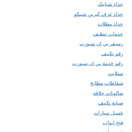
حداد شبابيك
حداد غرف كيربي شينكو
حداد مظلات
خدمات تنظيف
رسيفر بي ان سبورت
رقم تكييف
رقم خدمة بي ان سبورت
ستلايت
شفاطات مطابخ
صالونات حلاقة
صيانة تكييف
غسيل سيارات
فتح ابواب