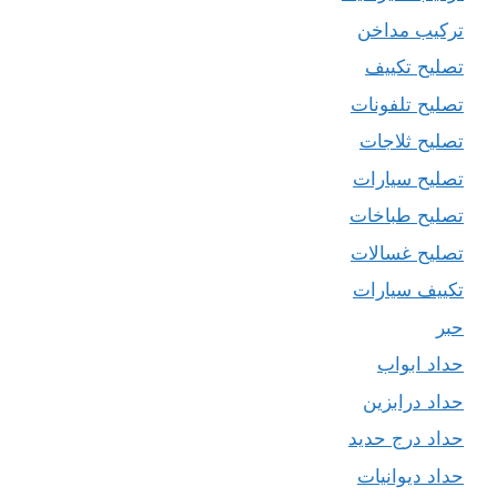
تركيب مداخن
تصليح تكييف
تصليح تلفونات
تصليح ثلاجات
تصليح سيارات
تصليح طباخات
تصليح غسالات
تكييف سيارات
حبر
حداد ابواب
حداد درابزين
حداد درج حديد
حداد ديوانيات