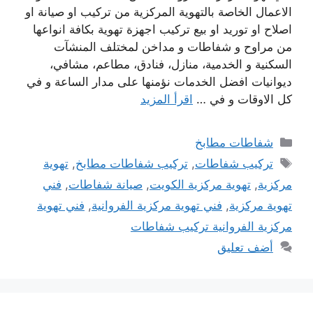
الاعمال الخاصة بالتهوية المركزية من تركيب او صيانة او
اصلاح او توريد او بيع تركيب اجهزة تهوية بكافة انواعها
من مراوح و شفاطات و مداخن لمختلف المنشآت
السكنية و الخدمية، منازل، فنادق، مطاعم، مشافي،
ديوانيات افضل الخدمات نؤمنها على مدار الساعة و في
كل الاوقات و في …
اقرأ المزيد
التصنيفات
شفاطات مطابخ
الوسوم
تركيب شفاطات
,
تركيب شفاطات مطابخ
,
تهوية
مركزية
,
تهوية مركزية الكويت
,
صيانة شفاطات
,
فني
تهوية مركزية
,
فني تهوية مركزية الفروانية
,
فني تهوية
مركزية الفروانية تركيب شفاطات
أضف تعليق