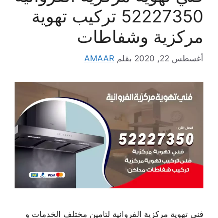
52227350 تركيب تهوية
مركزية وشفاطات
أغسطس 22, 2020
بقلم
AMAAR
فني تهوية مركزية الفروانية لتامين مختلف الخدمات و