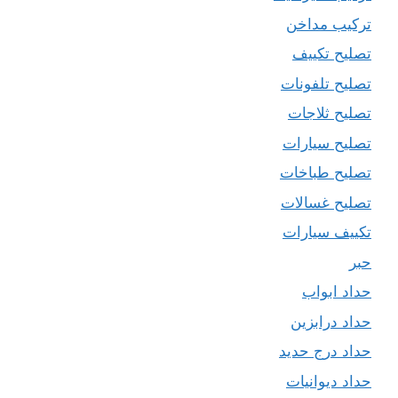
تركيب مداخن
تصليح تكييف
تصليح تلفونات
تصليح ثلاجات
تصليح سيارات
تصليح طباخات
تصليح غسالات
تكييف سيارات
حبر
حداد ابواب
حداد درابزين
حداد درج حديد
حداد ديوانيات