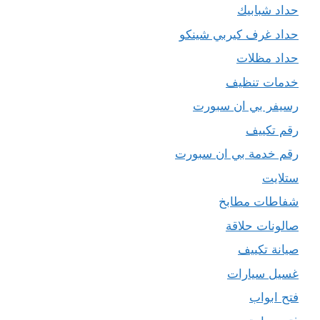
حداد شبابيك
حداد غرف كيربي شينكو
حداد مظلات
خدمات تنظيف
رسيفر بي ان سبورت
رقم تكييف
رقم خدمة بي ان سبورت
ستلايت
شفاطات مطابخ
صالونات حلاقة
صيانة تكييف
غسيل سيارات
فتح ابواب