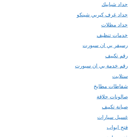
حداد شبابيك
حداد غرف كيربي شينكو
حداد مظلات
خدمات تنظيف
رسيفر بي ان سبورت
رقم تكييف
رقم خدمة بي ان سبورت
ستلايت
شفاطات مطابخ
صالونات حلاقة
صيانة تكييف
غسيل سيارات
فتح ابواب