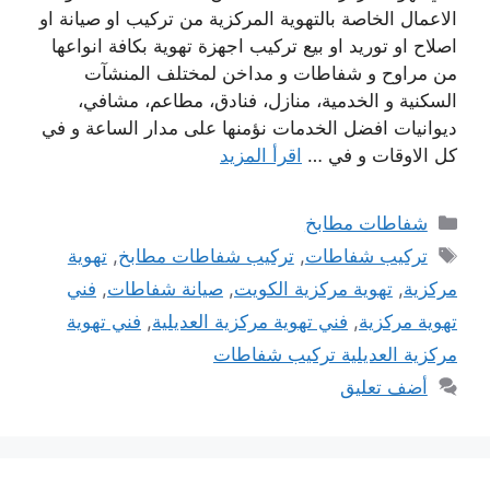
الاعمال الخاصة بالتهوية المركزية من تركيب او صيانة او
اصلاح او توريد او بيع تركيب اجهزة تهوية بكافة انواعها
من مراوح و شفاطات و مداخن لمختلف المنشآت
السكنية و الخدمية، منازل، فنادق، مطاعم، مشافي،
ديوانيات افضل الخدمات نؤمنها على مدار الساعة و في
كل الاوقات و في …
اقرأ المزيد
التصنيفات
شفاطات مطابخ
الوسوم
تركيب شفاطات
,
تركيب شفاطات مطابخ
,
تهوية
مركزية
,
تهوية مركزية الكويت
,
صيانة شفاطات
,
فني
تهوية مركزية
,
فني تهوية مركزية العديلية
,
فني تهوية
مركزية العديلية تركيب شفاطات
أضف تعليق