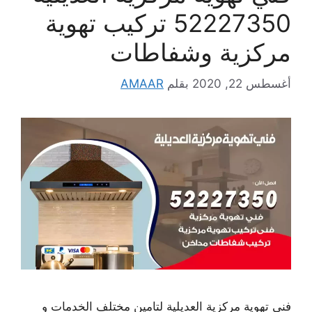
52227350 تركيب تهوية
مركزية وشفاطات
أغسطس 22, 2020
بقلم
AMAAR
فني تهوية مركزية العديلية لتامين مختلف الخدمات و