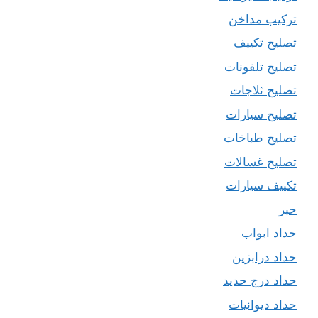
تركيب مداخن
تصليح تكييف
تصليح تلفونات
تصليح ثلاجات
تصليح سيارات
تصليح طباخات
تصليح غسالات
تكييف سيارات
حبر
حداد ابواب
حداد درابزين
حداد درج حديد
حداد ديوانيات