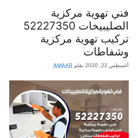
فني تهوية مركزية
الصليبيخات 52227350
تركيب تهوية مركزية
وشفاطات
أغسطس 22, 2020
بقلم
AMAAR