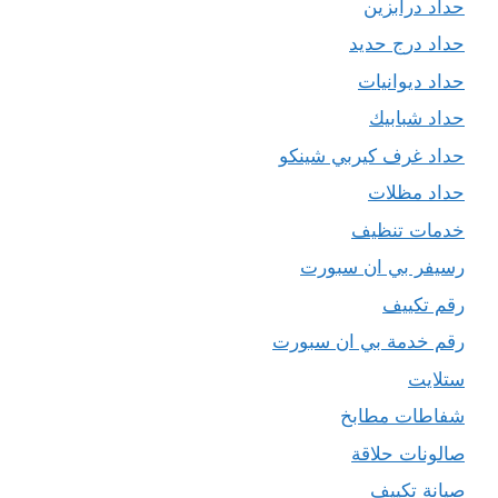
حداد درابزين
حداد درج حديد
حداد ديوانيات
حداد شبابيك
حداد غرف كيربي شينكو
حداد مظلات
خدمات تنظيف
رسيفر بي ان سبورت
رقم تكييف
رقم خدمة بي ان سبورت
ستلايت
شفاطات مطابخ
صالونات حلاقة
صيانة تكييف