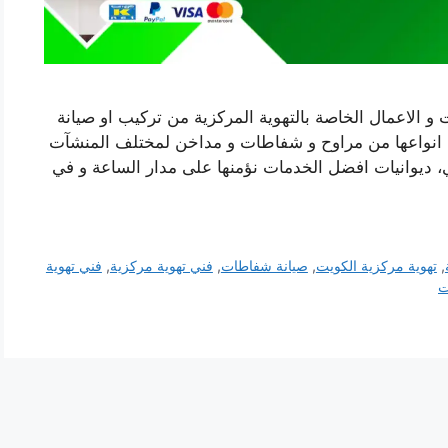
 و الاعمال الخاصة بالتهوية المركزية من تركيب او صيانة
افة انواعها من مراوح و شفاطات و مداخن لمختلف المنشآت
، ديوانيات افضل الخدمات نؤمنها على مدار الساعة و في
,
تهوية مركزية الكويت
,
صيانة شفاطات
,
فني تهوية مركزية
,
فني تهوية
ت