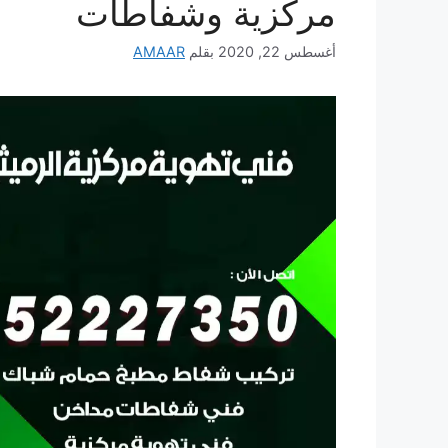
مركزية وشفاطات
أغسطس 22, 2020
بقلم
AMAAR