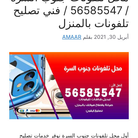
/ 56585547 / فني تصليح
تلفونات بالمنزل
أبريل 30, 2021
بقلم
AMAAR
أول محل تلفونات جنوب السرة نوفر خدمات تصليح