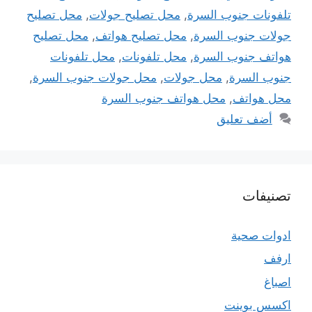
تلفونات جنوب السرة
,
محل تصليح جولات
,
محل تصليح
جولات جنوب السرة
,
محل تصليح هواتف
,
محل تصليح
هواتف جنوب السرة
,
محل تلفونات
,
محل تلفونات
جنوب السرة
,
محل جولات
,
محل جولات جنوب السرة
,
محل هواتف
,
محل هواتف جنوب السرة
أضف تعليق
تصنيفات
ادوات صحية
ارفف
اصباغ
اكسس بوينت