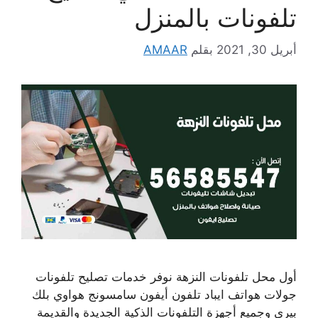
تلفونات بالمنزل
أبريل 30, 2021
بقلم
AMAAR
أول محل تلفونات النزهة نوفر خدمات تصليح تلفونات
جولات هواتف ايباد تلفون أيفون سامسونج هواوي بلك
بيري وجميع أجهزة التلفونات الذكية الجديدة والقديمة