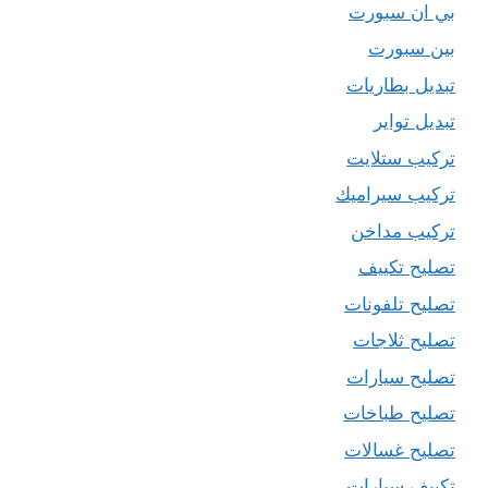
بي ان سبورت
بين سبورت
تبديل بطاريات
تبديل تواير
تركيب ستلايت
تركيب سيراميك
تركيب مداخن
تصليح تكييف
تصليح تلفونات
تصليح ثلاجات
تصليح سيارات
تصليح طباخات
تصليح غسالات
تكييف سيارات