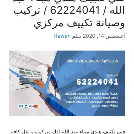
الله / 62224041 / تركيب
وصيانة تكييف مركزي
أغسطس 14, 2020
بقلم
Rawan
فني تكييف هندي ميناء عبد الله لفك وتركيب و نقل كافة