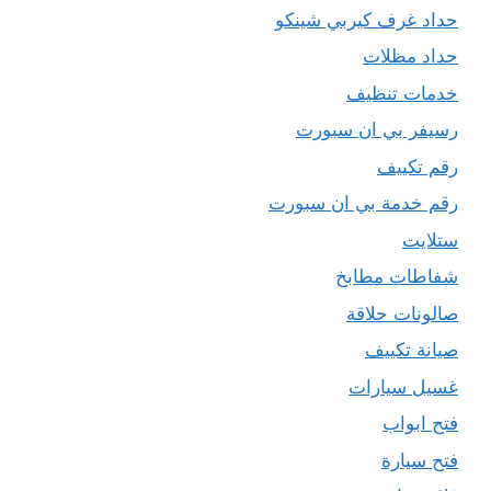
حداد غرف كيربي شينكو
حداد مظلات
خدمات تنظيف
رسيفر بي ان سبورت
رقم تكييف
رقم خدمة بي ان سبورت
ستلايت
شفاطات مطابخ
صالونات حلاقة
صيانة تكييف
غسيل سيارات
فتح ابواب
فتح سيارة