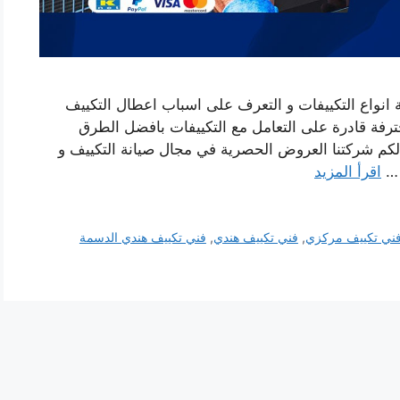
انواع التكييفات و التعرف على اسباب اعطال التكييف
ترفة قادرة على التعامل مع التكييفات بافضل الطرق
 لكم شركتنا العروض الحصرية في مجال صيانة التكييف و
 …
اقرأ المزيد
ني تكييف مركزي
,
فني تكييف هندي
,
فني تكييف هندي الدسمة