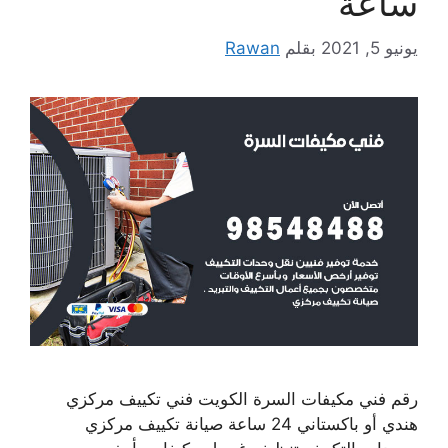
ساعة
يونيو 5, 2021
بقلم
Rawan
رقم فني مكيفات السرة الكويت فني تكييف مركزي
هندي أو باكستاني 24 ساعة صيانة تكييف مركزي