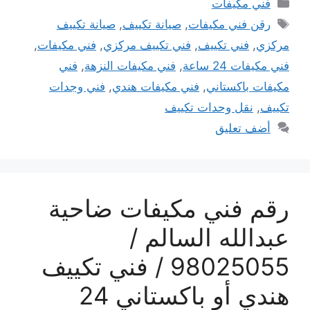
التصنيفات
فني مكيفات
الوسوم
رقن فني مكيفات
,
صيانة تكييف
,
صيانة تكييف
مركزي
,
فني تكييف
,
فني تكييف مركزي
,
فني مكيفات
,
فني مكيفات 24 ساعة
,
فني مكيفات النزهة
,
فني
مكيفات باكستاني
,
فني مكيفات هندي
,
فني وجدات
تكييف
,
نقل وحدات تكييف
أضف تعليق
رقم فني مكيفات ضاحية
عبدالله السالم /
98025055 / فني تكييف
هندي أو باكستاني 24