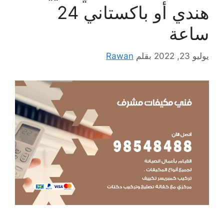
هندي أو باكستاني 24
ساعة
يوليو 23, 2022
بقلم
Rawan