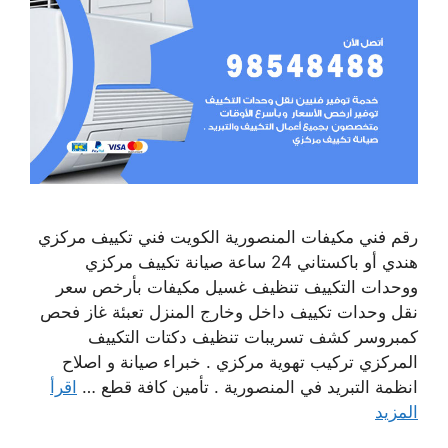
رقم فني مكيفات المنصورية الكويت فني تكييف مركزي
هندي أو باكستاني 24 ساعة صيانة تكييف مركزي
ووحدات التكييف تنظيف غسيل مكيفات بأرخص سعر
نقل وحدات تكييف داخل وخارج المنزل تعبئة غاز فحص
كمبروسر كشف تسريبات تنظيف دكتات التكييف
المركزي تركيب تهوية مركزي . خبراء صيانة و اصلاح
انظمة التبريد في المنصورية . تأمين كافة قطع …
اقرأ
المزيد