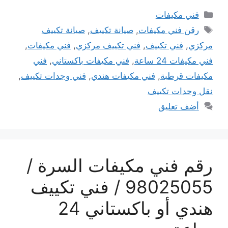
التصنيفات
فني مكيفات
الوسوم
رقن فني مكيفات
,
صيانة تكييف
,
صيانة تكييف
مركزي
,
فني تكييف
,
فني تكييف مركزي
,
فني مكيفات
,
فني مكيفات 24 ساعة
,
فني مكيفات باكستاني
,
فني
مكيفات قرطبة
,
فني مكيفات هندي
,
فني وجدات تكييف
,
نقل وحدات تكييف
أضف تعليق
رقم فني مكيفات السرة /
98025055 / فني تكييف
هندي أو باكستاني 24