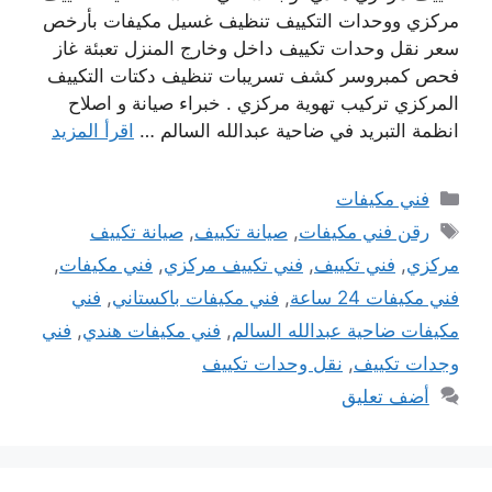
مركزي ووحدات التكييف تنظيف غسيل مكيفات بأرخص
سعر نقل وحدات تكييف داخل وخارج المنزل تعبئة غاز
فحص كمبروسر كشف تسريبات تنظيف دكتات التكييف
المركزي تركيب تهوية مركزي . خبراء صيانة و اصلاح
انظمة التبريد في ضاحية عبدالله السالم …
اقرأ المزيد
التصنيفات
فني مكيفات
الوسوم
رقن فني مكيفات
,
صيانة تكييف
,
صيانة تكييف
مركزي
,
فني تكييف
,
فني تكييف مركزي
,
فني مكيفات
,
فني مكيفات 24 ساعة
,
فني مكيفات باكستاني
,
فني
مكيفات ضاحية عبدالله السالم
,
فني مكيفات هندي
,
فني
وجدات تكييف
,
نقل وحدات تكييف
أضف تعليق