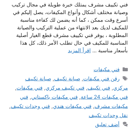
فني تكييف مشرف يمتلك خبرة طويلة في مجال تركيب
وصيانة مختلف أشكال وأنواع المكيفات، يصل إليكم في
أسرع وقت ممكن ، كما أنه يضمن لك كفاءة مناسبة
للمكيف لديك بعد الانتهاء من عملية التركيب والصيانة
المطلوبة ، يوفر فني تكييف مشرف قطع الغيار أصلية
المناسبة للمكيف في حال تطلب الأمر ذلك، كل هذا
بأسعار مناسبة …
اقرأ المزيد
التصنيفات
فني مكيفات
الوسوم
رقن فني مكيفات
,
صيانة تكييف
,
صيانة تكييف
مركزي
,
فني تكييف
,
فني تكييف مركزي
,
فني مكيفات
,
فني مكيفات 24 ساعة
,
فني مكيفات باكستاني
,
فني
مكيفات مشرف
,
فني مكيفات هندي
,
فني وجدات تكييف
,
نقل وحدات تكييف
أضف تعليق