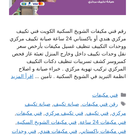
رقم فني مكيفات الشويخ السكنية الكويت فني تكييف
مركزي هندي أو باكستاني 24 ساعة صيانة تكييف مركزي
ووحدات التكييف تنظيف غسيل مكيفات بأرخص سعر
نقل وحدات تكييف داخل وخارج المنزل تعبئة غاز فحص
كمبروسر كشف تسريبات تنظيف دكتات التكييف
المركزي تركيب تهوية مركزي . خبراء صيانة و اصلاح
انظمة التبريد في الشويخ السكنية . تأمين …
اقرأ المزيد
التصنيفات
فني مكيفات
الوسوم
رقن فني مكيفات
,
صيانة تكييف
,
صيانة تكييف
مركزي
,
فني تكييف
,
فني تكييف مركزي
,
فني مكيفات
,
فني مكيفات 24 ساعة
,
فني مكيفات الشويخ السكنية
,
فني مكيفات باكستاني
,
فني مكيفات هندي
,
فني وجدات