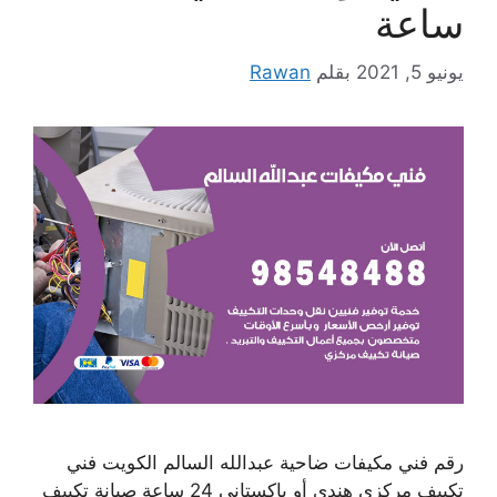
ساعة
يونيو 5, 2021
بقلم
Rawan
رقم فني مكيفات ضاحية عبدالله السالم الكويت فني
تكييف مركزي هندي أو باكستاني 24 ساعة صيانة تكييف