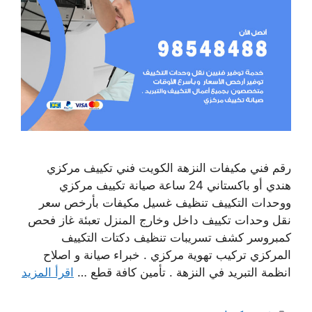
رقم فني مكيفات النزهة الكويت فني تكييف مركزي
هندي أو باكستاني 24 ساعة صيانة تكييف مركزي
ووحدات التكييف تنظيف غسيل مكيفات بأرخص سعر
نقل وحدات تكييف داخل وخارج المنزل تعبئة غاز فحص
كمبروسر كشف تسريبات تنظيف دكتات التكييف
المركزي تركيب تهوية مركزي . خبراء صيانة و اصلاح
انظمة التبريد في النزهة . تأمين كافة قطع …
اقرأ المزيد