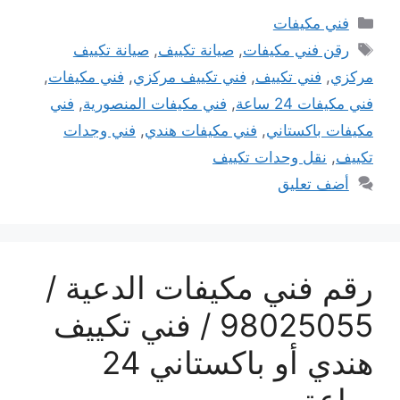
التصنيفات
فني مكيفات
الوسوم
رقن فني مكيفات
,
صيانة تكييف
,
صيانة تكييف
مركزي
,
فني تكييف
,
فني تكييف مركزي
,
فني مكيفات
,
فني مكيفات 24 ساعة
,
فني مكيفات المنصورية
,
فني
مكيفات باكستاني
,
فني مكيفات هندي
,
فني وجدات
تكييف
,
نقل وحدات تكييف
أضف تعليق
رقم فني مكيفات الدعية /
98025055 / فني تكييف
هندي أو باكستاني 24
ساعة