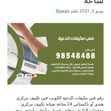
يونيو 5, 2021
بقلم
Rawan
رقم فني مكيفات الدعية الكويت فني تكييف مركزي
هندي أو باكستاني 24 ساعة صيانة تكييف مركزي
ووحدات التكييف تنظيف غسيل مكيفات بأرخص سعر