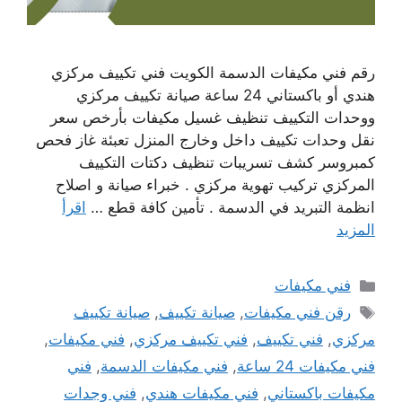
رقم فني مكيفات الدسمة الكويت فني تكييف مركزي
هندي أو باكستاني 24 ساعة صيانة تكييف مركزي
ووحدات التكييف تنظيف غسيل مكيفات بأرخص سعر
نقل وحدات تكييف داخل وخارج المنزل تعبئة غاز فحص
كمبروسر كشف تسريبات تنظيف دكتات التكييف
المركزي تركيب تهوية مركزي . خبراء صيانة و اصلاح
انظمة التبريد في الدسمة . تأمين كافة قطع …
اقرأ
المزيد
التصنيفات
فني مكيفات
الوسوم
رقن فني مكيفات
,
صيانة تكييف
,
صيانة تكييف
مركزي
,
فني تكييف
,
فني تكييف مركزي
,
فني مكيفات
,
فني مكيفات 24 ساعة
,
فني مكيفات الدسمة
,
فني
مكيفات باكستاني
,
فني مكيفات هندي
,
فني وجدات