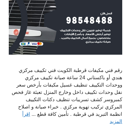
رقم فني مكيفات قرطبة الكويت فني تكييف مركزي
هندي أو باكستاني 24 ساعة صيانة تكييف مركزي
ووحدات التكييف تنظيف غسيل مكيفات بأرخص سعر
نقل وحدات تكييف داخل وخارج المنزل تعبئة غاز فحص
كمبروسر كشف تسريبات تنظيف دكتات التكييف
المركزي تركيب تهوية مركزي . خبراء صيانة و اصلاح
انظمة التبريد في قرطبة . تأمين كافة قطع …
اقرأ
المزيد