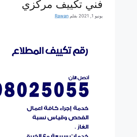
فني تكييف مركزي
يونيو 1, 2021
بقلم
Rawan