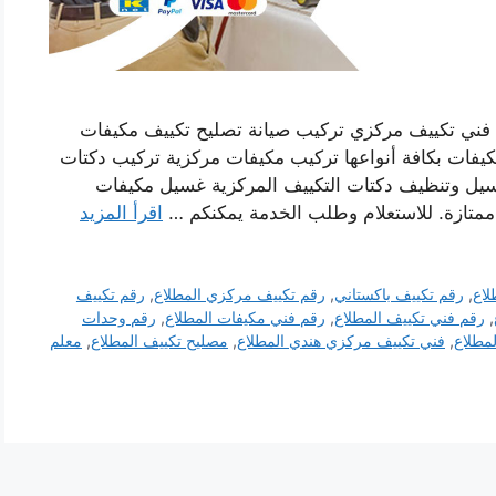
فني تكييف مركزي تركيب صيانة تصليح تكييف مكيفات
يفات بكافة أنواعها تركيب مكيفات مركزية تركيب دكتات
غسيل وتنظيف دكتات التكييف المركزية غسيل مكيفات
ممتازة. للاستعلام وطلب الخدمة يمكنكم …
اقرأ المزيد
لاع
,
رقم تكييف باكستاني
,
رقم تكييف مركزي المطلاع
,
رقم تكييف
,
رقم فني تكييف المطلاع
,
رقم فني مكيفات المطلاع
,
رقم وحدات
مطلاع
,
فني تكييف مركزي هندي المطلاع
,
مصليح تكييف المطلاع
,
معلم