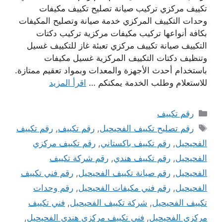
تكييف مركزي تركيب صيانة تصليح تكييف مكيفات
وحدات التكييف المركزي خدمة صيانة وتصليح المكيفات
بكافة أنواعها تركيب مكيفات مركزية تركيب دكتات
التكييف صيانة تكييف مركزي تعبئة غاز للتكييف غسيل
وتنظيف دكتات التكييف المركزية غسيل مكيفات
باستخدام أحدث الأجهزة والمعدات وبمواد تعقيم ممتازة.
للاستعلام وطلب الخدمة يمكنكم …
اقرأ المزيد
التصنيفات
رقم تكييف
الوسوم
رقم تصليح تكييف الفحيحيل
,
رقم تكييف
,
رقم تكييف
الفحيحيل
,
رقم تكييف باكستاني
,
رقم تكييف مركزي
الفحيحيل
,
رقم تكييف هندي
,
رقم شركة تكييف
الفحيحيل
,
رقم صيانة تكييف الفحيحيل
,
رقم فني تكييف
الفحيحيل
,
رقم فني مكيفات الفحيحيل
,
رقم وحدات
تكييف الفحيحيل
,
شركة تكييف الفحيحيل
,
فني تكييف
مركزي الفحيحيل
,
فني تكييف مركزي هندي الفحيحيل
,