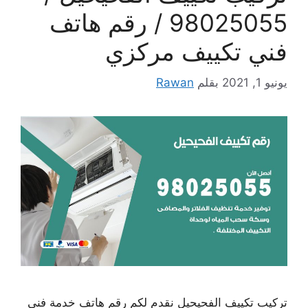
98025055 / رقم هاتف
فني تكييف مركزي
يونيو 1, 2021
بقلم
Rawan
تركيب تكييف الفحيحيل نقدم لكم رقم هاتف خدمة فني