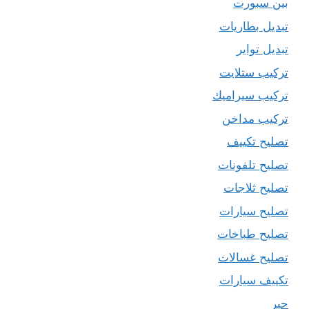
بين سبورت
تبديل بطاريات
تبديل تواير
تركيب ستلايت
تركيب سيراميك
تركيب مداخن
تصليح تكييف
تصليح تلفونات
تصليح ثلاجات
تصليح سيارات
تصليح طباخات
تصليح غسالات
تكييف سيارات
حبر