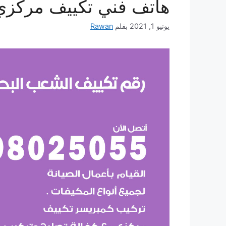
هاتف فني تكييف مركزي
يونيو 1, 2021
بقلم
Rawan