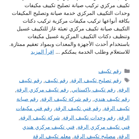
تكييف مركزي تركيب صيانة تصليح تكييف مكيفات
وحدات التكييف المركزي خدمة صيانة وتصليح المكيفات
بكافة أنواعها تركيب مكيفات مركزية تركيب دكتات
التكييف صيانة تكييف مركزي تعبئة غاز للتكييف غسيل
وتنظيف دكتات التكييف المركزية غسيل مكيفات
باستخدام أحدث الأجهزة والمعدات وبمواد تعقيم ممتازة.
للاستعلام وطلب الخدمة يمكنكم …
اقرأ المزيد
التصنيفات
رقم تكييف
الوسوم
رقم تصليح تكييف الرقة
,
رقم تكييف
,
رقم تكييف
الرقة
,
رقم تكييف باكستاني
,
رقم تكييف مركزي الرقة
,
رقم تكييف هندي
,
رقم شركة تكييف الرقة
,
رقم صيانة
تكييف الرقة
,
رقم فني تكييف الرقة
,
رقم فني مكيفات
الرقة
,
رقم وحدات تكييف الرقة
,
شركة تكييف الرقة
,
فني تكييف مركزي الرقة
,
فني تكييف مركزي هندي
الرقة
,
مصليح تكييف الرقة
,
معلم تكييف الرقة