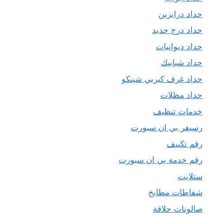
حداد درابزين
حداد درج حديد
حداد ديوانيات
حداد شبابيك
حداد غرف كيربي شينكو
حداد مظلات
خدمات تنظيف
رسيفر بي ان سبورت
رقم تكييف
رقم خدمة بي ان سبورت
ستلايت
شفاطات مطابخ
صالونات حلاقة