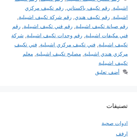
اشبيلية
,
رقم تكييف باكستاني
,
رقم تكييف مركزي
اشبيلية
,
رقم تكييف هندي
,
رقم شركة تكييف اشبيلية
,
رقم صيانة تكييف اشبيلية
,
رقم فني تكييف اشبيلية
,
رقم
فني مكيفات اشبيلية
,
رقم وحدات تكييف اشبيلية
,
شركة
تكييف اشبيلية
,
فني تكييف مركزي اشبيلية
,
فني تكييف
مركزي هندي اشبيلية
,
مصليح تكييف اشبيلية
,
معلم
تكييف اشبيلية
أضف تعليق
تصنيفات
ادوات صحية
ارفف