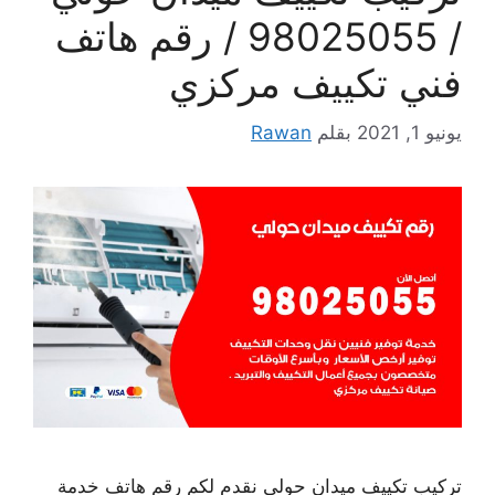
/ 98025055 / رقم هاتف
فني تكييف مركزي
يونيو 1, 2021
بقلم
Rawan
تركيب تكييف ميدان حولي نقدم لكم رقم هاتف خدمة