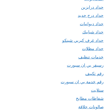
حداد درابزين
حداد درج حديد
حداد ديوانيات
حداد شبابيك
حداد غرف كيربي شينكو
حداد مظلات
خدمات تنظيف
رسيفر بي ان سبورت
رقم تكييف
رقم خدمة بي ان سبورت
ستلايت
شفاطات مطابخ
صالونات حلاقة