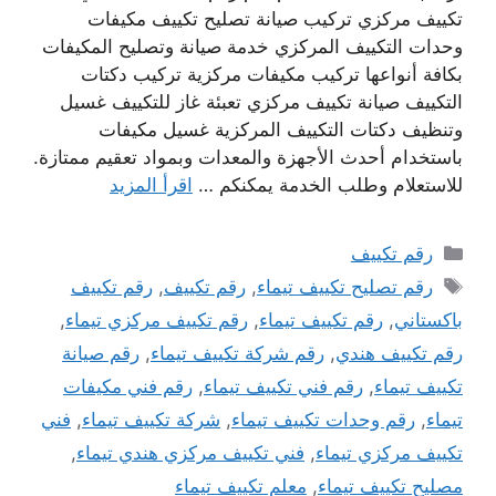
تكييف مركزي تركيب صيانة تصليح تكييف مكيفات
وحدات التكييف المركزي خدمة صيانة وتصليح المكيفات
بكافة أنواعها تركيب مكيفات مركزية تركيب دكتات
التكييف صيانة تكييف مركزي تعبئة غاز للتكييف غسيل
وتنظيف دكتات التكييف المركزية غسيل مكيفات
باستخدام أحدث الأجهزة والمعدات وبمواد تعقيم ممتازة.
للاستعلام وطلب الخدمة يمكنكم …
اقرأ المزيد
التصنيفات
رقم تكييف
الوسوم
رقم تصليح تكييف تيماء
,
رقم تكييف
,
رقم تكييف
باكستاني
,
رقم تكييف تيماء
,
رقم تكييف مركزي تيماء
,
رقم تكييف هندي
,
رقم شركة تكييف تيماء
,
رقم صيانة
تكييف تيماء
,
رقم فني تكييف تيماء
,
رقم فني مكيفات
تيماء
,
رقم وحدات تكييف تيماء
,
شركة تكييف تيماء
,
فني
تكييف مركزي تيماء
,
فني تكييف مركزي هندي تيماء
,
مصليح تكييف تيماء
,
معلم تكييف تيماء