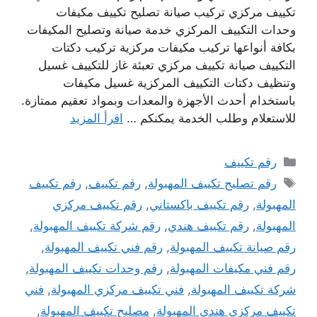
تكييف مركزي تركيب صيانة تصليح تكييف مكيفات
وحدات التكييف المركزي خدمة صيانة وتصليح المكيفات
بكافة أنواعها تركيب مكيفات مركزية تركيب دكتات
التكييف صيانة تكييف مركزي تعبئة غاز للتكييف غسيل
وتنظيف دكتات التكييف المركزية غسيل مكيفات
باستخدام أحدث الأجهزة والمعدات وبمواد تعقيم ممتازة.
للاستعلام وطلب الخدمة يمكنكم …
اقرأ المزيد
التصنيفات
رقم تكييف
الوسوم
رقم تصليح تكييف المهبولة
,
رقم تكييف
,
رقم تكييف
المهبولة
,
رقم تكييف باكستاني
,
رقم تكييف مركزي
المهبولة
,
رقم تكييف هندي
,
رقم شركة تكييف المهبولة
,
رقم صيانة تكييف المهبولة
,
رقم فني تكييف المهبولة
,
رقم فني مكيفات المهبولة
,
رقم وحدات تكييف المهبولة
,
شركة تكييف المهبولة
,
فني تكييف مركزي المهبولة
,
فني
تكييف مركزي هندي المهبولة
,
مصليح تكييف المهبولة
,