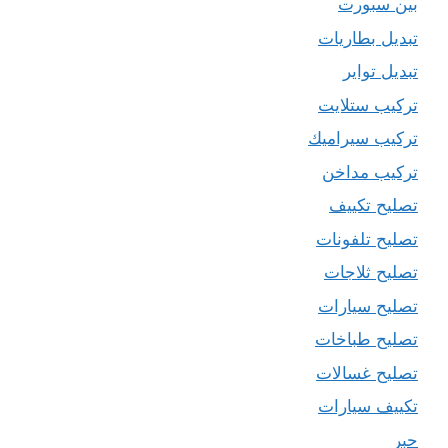
بين سبورت
تبديل بطاريات
تبديل تواير
تركيب ستلايت
تركيب سيراميك
تركيب مداخن
تصليح تكييف
تصليح تلفونات
تصليح ثلاجات
تصليح سيارات
تصليح طباخات
تصليح غسالات
تكييف سيارات
حبر