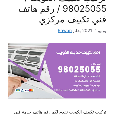
98025055 / رقم هاتف
فني تكييف مركزي
يونيو 1, 2021
بقلم
Rawan
تركيب تكييف الكويت نقدم لكم رقم هاتف خدمة فني