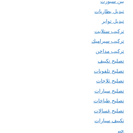
بين سبورت
تبديل بطاريات
تبديل تواير
تركيب ستلايت
تركيب سيراميك
تركيب مداخن
تصليح تكييف
تصليح تلفونات
تصليح ثلاجات
تصليح سيارات
تصليح طباخات
تصليح غسالات
تكييف سيارات
حبر