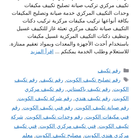
تكييف مركزي تركيب صيانة تصليح تكييف مكيفات
وحدات التكييف المركزي خدمة صيانة وتصليح المكيفات
بكافة أنواعها تركيب مكيفات مركزية تركيب دكتات
التكييف صيانة تكييف مركزي تعبئة غاز للتكييف غسيل
وتنظيف دكتات التكييف المركزية غسيل مكيفات
باستخدام أحدث الأجهزة والمعدات وبمواد تعقيم ممتازة.
للاستعلام وطلب الخدمة يمكنكم …
اقرأ المزيد
التصنيفات
رقم تكييف
الوسوم
رقم تصليح تكييف الكويت
,
رقم تكييف
,
رقم تكييف
الكويت
,
رقم تكييف باكستاني
,
رقم تكييف مركزي
الكويت
,
رقم تكييف هندي
,
رقم شركة تكييف الكويت
,
رقم صيانة تكييف الكويت
,
رقم فني تكييف الكويت
,
رقم
فني مكيفات الكويت
,
رقم وحدات تكييف الكويت
,
شركة
تكييف الكويت
,
فني تكييف مركزي الكويت
,
فني تكييف
مركزي هندي الكويت
,
مصليح تكييف الكويت
,
معلم