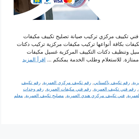
فني تكييف مركزي تركيب صيانة تصليح تكييف مكيفات
يفات بكافة أنواعها تركيب مكيفات مركزية تركيب دكتات
غسيل وتنظيف دكتات التكييف المركزية غسيل مكيفات
ممتازة. للاستعلام وطلب الخدمة يمكنكم …
اقرأ المزيد
رية
,
رقم تكييف باكستاني
,
رقم تكييف مركزي العمرية
,
رقم تكييف
,
رقم فني تكييف العمرية
,
رقم فني مكيفات العمرية
,
رقم وحدات
عمرية
,
فني تكييف مركزي هندي العمرية
,
مصليح تكييف العمرية
,
معلم