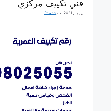
فني تكييف مركزي
يونيو 1, 2021
بقلم
Rawan