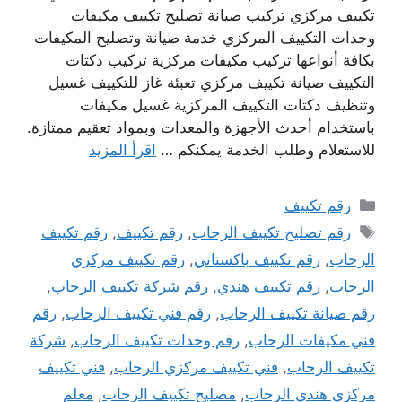
تكييف مركزي تركيب صيانة تصليح تكييف مكيفات
وحدات التكييف المركزي خدمة صيانة وتصليح المكيفات
بكافة أنواعها تركيب مكيفات مركزية تركيب دكتات
التكييف صيانة تكييف مركزي تعبئة غاز للتكييف غسيل
وتنظيف دكتات التكييف المركزية غسيل مكيفات
باستخدام أحدث الأجهزة والمعدات وبمواد تعقيم ممتازة.
للاستعلام وطلب الخدمة يمكنكم …
اقرأ المزيد
التصنيفات
رقم تكييف
الوسوم
رقم تصليح تكييف الرحاب
,
رقم تكييف
,
رقم تكييف
الرحاب
,
رقم تكييف باكستاني
,
رقم تكييف مركزي
الرحاب
,
رقم تكييف هندي
,
رقم شركة تكييف الرحاب
,
رقم صيانة تكييف الرحاب
,
رقم فني تكييف الرحاب
,
رقم
فني مكيفات الرحاب
,
رقم وحدات تكييف الرحاب
,
شركة
تكييف الرحاب
,
فني تكييف مركزي الرحاب
,
فني تكييف
مركزي هندي الرحاب
,
مصليح تكييف الرحاب
,
معلم