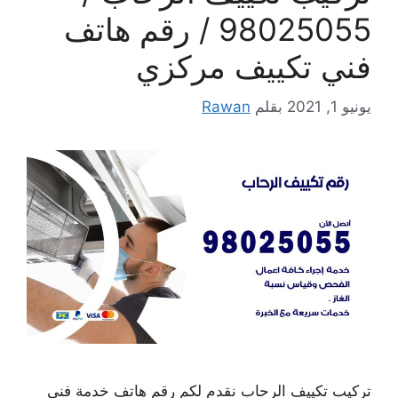
98025055 / رقم هاتف
فني تكييف مركزي
يونيو 1, 2021
بقلم
Rawan
تركيب تكييف الرحاب نقدم لكم رقم هاتف خدمة فني