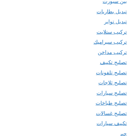
بين سبورت
تبديل بطاريات
تبديل تواير
تركيب ستلايت
تركيب سيراميك
تركيب مداخن
تصليح تكييف
تصليح تلفونات
تصليح ثلاجات
تصليح سيارات
تصليح طباخات
تصليح غسالات
تكييف سيارات
حبر