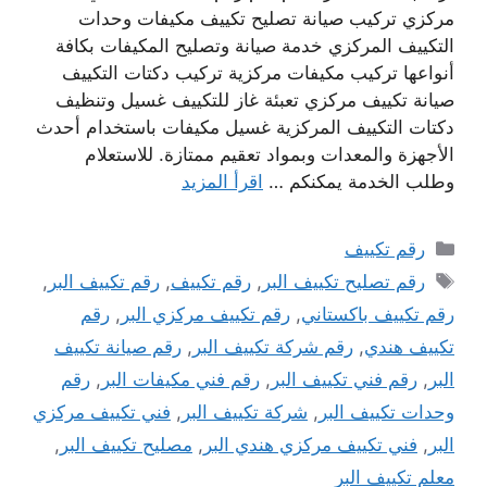
مركزي تركيب صيانة تصليح تكييف مكيفات وحدات
التكييف المركزي خدمة صيانة وتصليح المكيفات بكافة
أنواعها تركيب مكيفات مركزية تركيب دكتات التكييف
صيانة تكييف مركزي تعبئة غاز للتكييف غسيل وتنظيف
دكتات التكييف المركزية غسيل مكيفات باستخدام أحدث
الأجهزة والمعدات وبمواد تعقيم ممتازة. للاستعلام
وطلب الخدمة يمكنكم …
اقرأ المزيد
التصنيفات
رقم تكييف
الوسوم
رقم تصليح تكييف البر
,
رقم تكييف
,
رقم تكييف البر
,
رقم تكييف باكستاني
,
رقم تكييف مركزي البر
,
رقم
تكييف هندي
,
رقم شركة تكييف البر
,
رقم صيانة تكييف
البر
,
رقم فني تكييف البر
,
رقم فني مكيفات البر
,
رقم
وحدات تكييف البر
,
شركة تكييف البر
,
فني تكييف مركزي
البر
,
فني تكييف مركزي هندي البر
,
مصليح تكييف البر
,
معلم تكييف البر