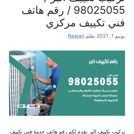
98025055 / رقم هاتف
فني تكييف مركزي
يونيو 1, 2021
بقلم
Rawan
تركيب تكييف البر نقدم لكم رقم هاتف خدمة فني تكييف