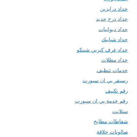
حداد درابزين
حداد درج حديد
حداد ديوانيات
حداد شبابيك
حداد غرف كيربي شينكو
حداد مظلات
خدمات تنظيف
رسيفر بي ان سبورت
رقم تكييف
رقم خدمة بي ان سبورت
ستلايت
شفاطات مطابخ
صالونات حلاقة