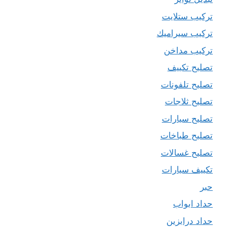
تركيب ستلايت
تركيب سيراميك
تركيب مداخن
تصليح تكييف
تصليح تلفونات
تصليح ثلاجات
تصليح سيارات
تصليح طباخات
تصليح غسالات
تكييف سيارات
حبر
حداد ابواب
حداد درابزين