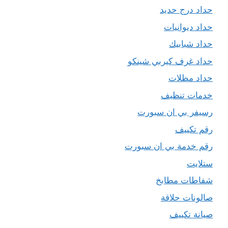
حداد درج حديد
حداد ديوانيات
حداد شبابيك
حداد غرف كيربي شينكو
حداد مظلات
خدمات تنظيف
رسيفر بي ان سبورت
رقم تكييف
رقم خدمة بي ان سبورت
ستلايت
شفاطات مطابخ
صالونات حلاقة
صيانة تكييف