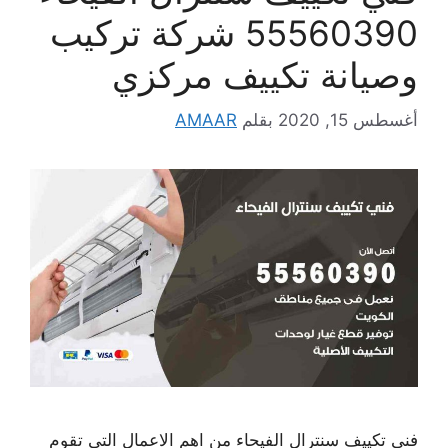
55560390 شركة تركيب
وصيانة تكييف مركزي
أغسطس 15, 2020
بقلم
AMAAR
فني تكييف سنترال الفيحاء من اهم الاعمال التي تقوم