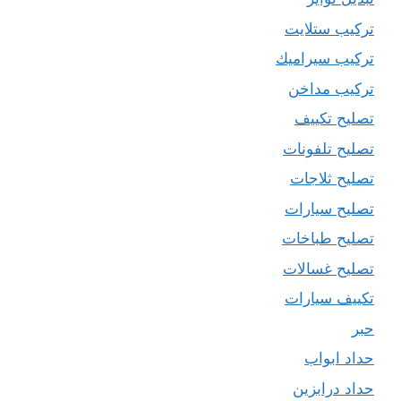
تركيب ستلايت
تركيب سيراميك
تركيب مداخن
تصليح تكييف
تصليح تلفونات
تصليح ثلاجات
تصليح سيارات
تصليح طباخات
تصليح غسالات
تكييف سيارات
حبر
حداد ابواب
حداد درابزين