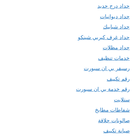
حداد درج حديد
حداد ديوانيات
حداد شبابيك
حداد غرف كيربي شينكو
حداد مظلات
خدمات تنظيف
رسيفر بي ان سبورت
رقم تكييف
رقم خدمة بي ان سبورت
ستلايت
شفاطات مطابخ
صالونات حلاقة
صيانة تكييف