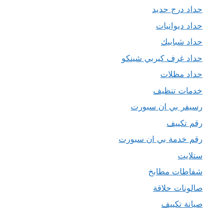
حداد درج حديد
حداد ديوانيات
حداد شبابيك
حداد غرف كيربي شينكو
حداد مظلات
خدمات تنظيف
رسيفر بي ان سبورت
رقم تكييف
رقم خدمة بي ان سبورت
ستلايت
شفاطات مطابخ
صالونات حلاقة
صيانة تكييف