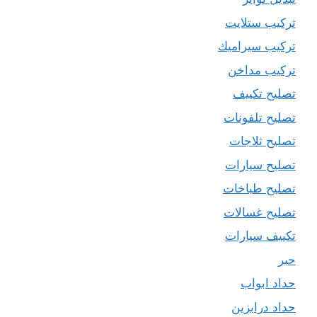
تركيب ستلايت
تركيب سيراميك
تركيب مداخن
تصليح تكييف
تصليح تلفونات
تصليح ثلاجات
تصليح سيارات
تصليح طباخات
تصليح غسالات
تكييف سيارات
حبر
حداد ابواب
حداد درابزين