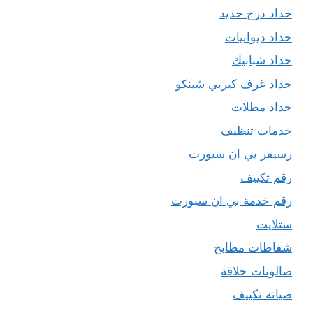
حداد درج حديد
حداد ديوانيات
حداد شبابيك
حداد غرف كيربي شينكو
حداد مظلات
خدمات تنظيف
رسيفر بي ان سبورت
رقم تكييف
رقم خدمة بي ان سبورت
ستلايت
شفاطات مطابخ
صالونات حلاقة
صيانة تكييف