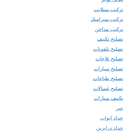
تركيب ستلايت
تركيب سيراميك
تركيب مداخن
تصليح تكييف
تصليح تلفونات
تصليح ثلاجات
تصليح سيارات
تصليح طباخات
تصليح غسالات
تكييف سيارات
حبر
حداد ابواب
حداد درابزين