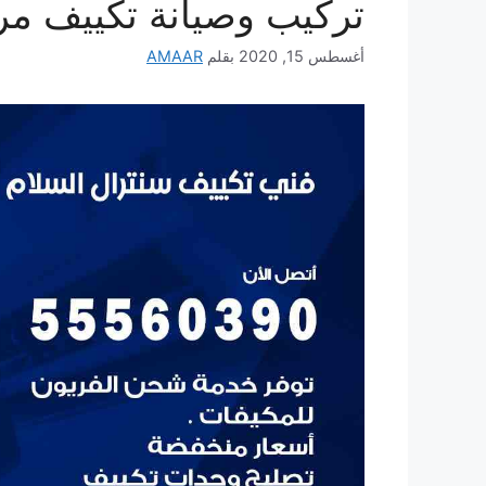
تركيب وصيانة تكييف م
أغسطس 15, 2020
بقلم
AMAAR