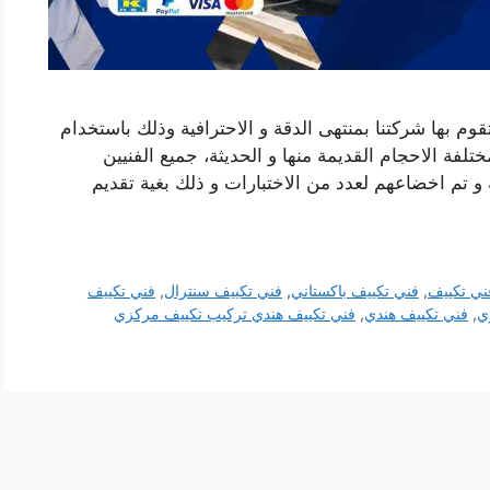
وم بها شركتنا بمنتهى الدقة و الاحترافية وذلك باستخدام
لفة الاحجام القديمة منها و الحديثة، جميع الفنيين
ة و تم اخضاعهم لعدد من الاختبارات و ذلك بغية تقديم
ني تكييف
,
فني تكييف باكستاني
,
فني تكييف سنترال
,
فني تكييف
ي
,
فني تكييف هندي
,
فني تكييف هندي تركيب تكييف مركزي