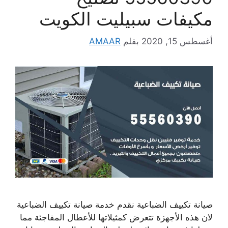
مكيفات سبيليت الكويت
أغسطس 15, 2020
بقلم
AMAAR
صيانة تكييف الضباعية نقدم خدمة صيانة تكييف الضباعية
لان هذه الأجهزة تتعرض كمثيلاتها للأعطال المفاجئة مما