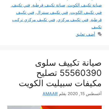
صيانة تكييف الكويت
,
صيانة تكييف قرطبة
,
فني تكييف
,
فني تكييف الكويت
,
فني تكييف سنترال
,
فني تكييف
قرطبة
,
فني تكييف مركزي
,
فني تكييف مركزي تركيب
تكييف
أضف تعليق
صيانة تكييف سلوى
55560390 تصليح
مكيفات سبيليت الكويت
أغسطس 15, 2020
بقلم
AMAAR