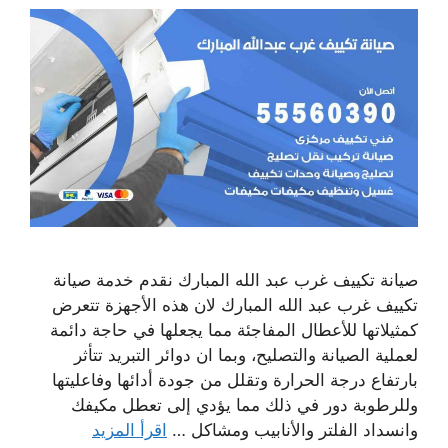
صيانة تكييف غرب عبد الله المبارك نقدم خدمة صيانة
تكييف غرب عبد الله المبارك لان هذه الأجهزة تتعرض
كمثيلاتها للأعطال المفاجئة مما يجعلها في حاجة دائمة
لعملية الصيانة والتصليح، وبما ان دوائر التبريد تتأثر
بارتفاع درجة الحرارة وتقلل من جودة أدائها وفاعليتها
وللرطوبة دور في ذلك مما يؤدي إلى تعطل مكيفك
وانسداد الفلتر والأنابيب ومشاكل …
اقرأ المزيد