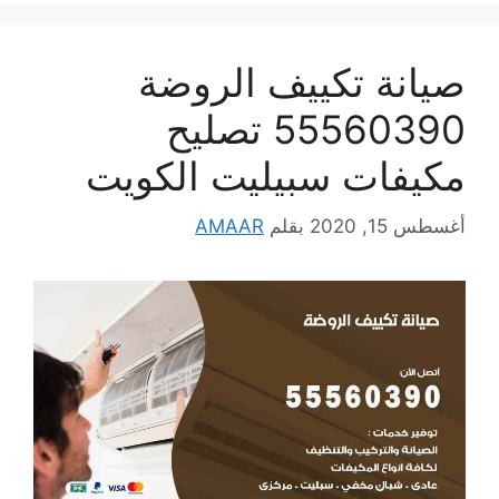
صيانة تكييف الروضة
55560390 تصليح
مكيفات سبيليت الكويت
أغسطس 15, 2020
بقلم
AMAAR