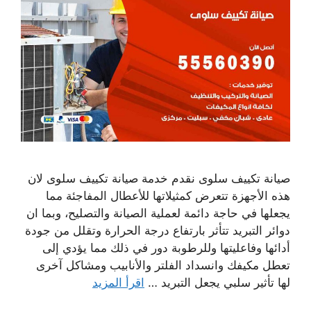
صيانة تكييف سلوى نقدم خدمة صيانة تكييف سلوى لان
هذه الأجهزة تتعرض كمثيلاتها للأعطال المفاجئة مما
يجعلها في حاجة دائمة لعملية الصيانة والتصليح، وبما ان
دوائر التبريد تتأثر بارتفاع درجة الحرارة وتقلل من جودة
أدائها وفاعليتها وللرطوبة دور في ذلك مما يؤدي إلى
تعطل مكيفك وانسداد الفلتر والأنابيب ومشاكل آخرى
لها تأثير سلبي يجعل التبريد …
اقرأ المزيد