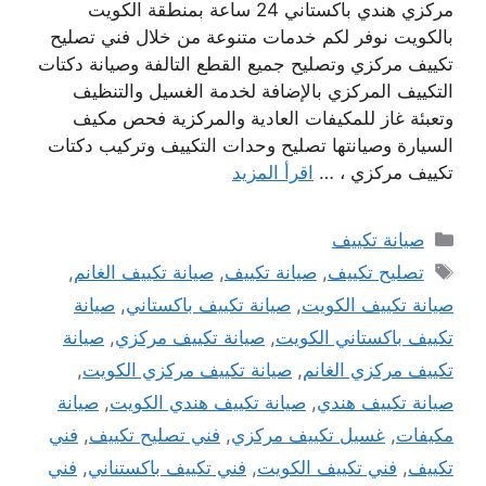
مركزي هندي باكستاني 24 ساعة بمنطقة الكويت
بالكويت نوفر لكم خدمات متنوعة من خلال فني تصليح
تكييف مركزي وتصليح جميع القطع التالفة وصيانة دكتات
التكييف المركزي بالإضافة لخدمة الغسيل والتنظيف
وتعبئة غاز للمكيفات العادية والمركزية فحص مكيف
السيارة وصيانتها تصليح وحدات التكييف وتركيب دكتات
تكييف مركزي ، …
اقرأ المزيد
التصنيفات
صيانة تكييف
الوسوم
تصليح تكييف
,
صيانة تكييف
,
صيانة تكييف الغانم
,
صيانة تكييف الكويت
,
صيانة تكييف باكستاني
,
صيانة
تكييف باكستاني الكويت
,
صيانة تكييف مركزي
,
صيانة
تكييف مركزي الغانم
,
صيانة تكييف مركزي الكويت
,
صيانة تكييف هندي
,
صيانة تكييف هندي الكويت
,
صيانة
مكيفات
,
غسيل تكييف مركزي
,
فني تصليح تكييف
,
فني
تكييف
,
فني تكييف الكويت
,
فني تكييف باكستناني
,
فني