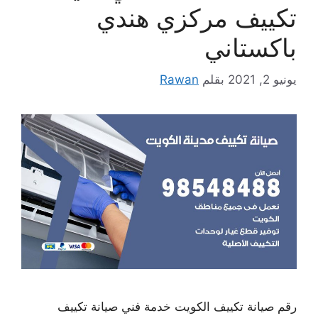
تكييف مركزي هندي
باكستاني
يونيو 2, 2021
بقلم
Rawan
رقم صيانة تكييف الكويت خدمة فني صيانة تكييف