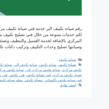
لكم خدمات متنوعة من خلال فني تصليح تكييف مرك
المركزي بالإضافة لخدمة الغسيل والتنظيف وتعبئة
وصيانتها تصليح وحدات التكييف وتركيب دكتات ت
التصنيفات
صيانة تكييف
الوسوم
تصليح تكييف
,
صيانة تكييف
,
صيانة تكييف البر
,
صيانة تكي
تكييف مركزي
,
صيانة تكييف مركزي البر
,
صيانة تكييف مركز
غسيل تكييف مركزي
,
فني تصليح تكييف
,
فني تكييف
,
فني تك
فني صيانة تكييف باكستاني
,
مصلح تكييف
,
معلم صيانة تكيي
أضف تعليق