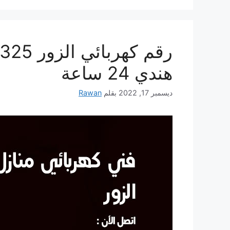
هندي 24 ساعة
ديسمبر 17, 2022
بقلم
Rawan