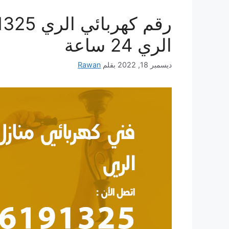
الري 24 ساعة
ديسمبر 18, 2022
بقلم
Rawan