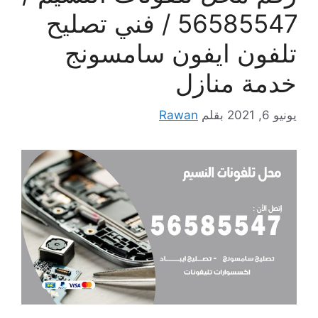
56585547 / فني تصليح
تلفون ايفون سامسونج
خدمة منازل
يونيو 6, 2021
بقلم
Rawan