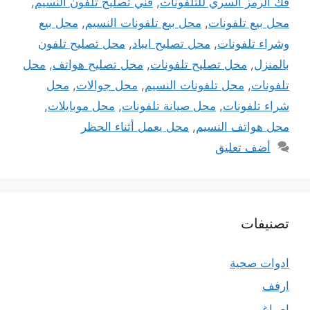
فك الرمز السري للتلفونات
,
فني تصليح تلفون النسيم
,
محل بيع تلفونات
,
محل بيع تلفونات النسيم
,
محل بيع
وشراء تلفونات
,
محل تصليح ايباد
,
محل تصليح تلفون
بالمنزل
,
محل تصليح تلفونات
,
محل تصليح هواتف
,
محل
تلفونات
,
محل تلفونات النسيم
,
محل جوالات
,
محل
شراء تلفونات
,
محل صيانة تلفونات
,
محل موبايلات
,
محل هواتف النسيم
,
محل يعمل أثناء الحظر
أضف تعليق
تصنيفات
ادوات صحية
ارفف
اصباغ