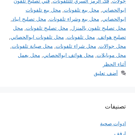
جولات
,
فك الرمز السري للتلفونات
,
فني تصليح تلفون
ابوالحصاني
,
محل بيع تلفونات
,
محل بيع تلفونات
ابوالحصاني
,
محل بيع وشراء تلفونات
,
محل تصليح ايباد
,
محل تصليح تلفون بالمنزل
,
محل تصليح تلفونات
,
محل
تصليح هواتف
,
محل تلفونات
,
محل تلفونات ابوالحصاني
,
محل جوالات
,
محل شراء تلفونات
,
محل صيانة تلفونات
,
محل موبايلات
,
محل هواتف ابوالحصاني
,
محل يعمل
أثناء الحظر
أضف تعليق
تصنيفات
ادوات صحية
ارفف