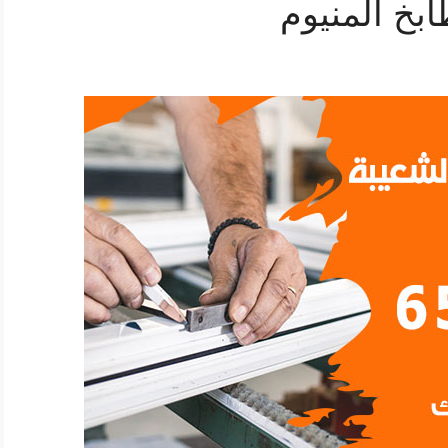
بخ المنيوم