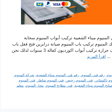
 المنيوم ميناء الشعيبة تركيب أبواب المنيوم سحابة
 المنيوم تركيب باب المنيوم صيانة درابزين فتح فقل باب
المنيوم تركيب أبواب المنيوم سحابة وصيانة أبواب جرارة تركيب أبواب اكورديون كفالة 3 سنوات لذلك نحن
م …
اقرأ المزيد
يوم
,
رقم فني المنيوم
,
رقم فني المنيوم ميناء الشعيبة
,
شركة المنيوم
,
وم باكستاني
,
فني المنيوم رخيص
,
فني المنيوم شاطر
,
فني المنيوم
ليح المنيوم ميناء الشعيبة
,
فني مطابخ المنيوم
,
محل المنيوم
,
معلم