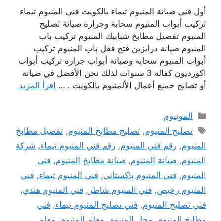
أول فني صيانة المنيوم تيماء بالكويت فني المنيوم تيماء
تركيب أبواب المنيوم سحابة وجرارة صيانة تصليح
المنيوم تفصيل مطابخ شبابيك المنيوم تركيب باب
المنيوم صيانة درابزين فتح فقل باب المنيوم تركيب
أبواب المنيوم سحابة وصيانة أبواب جرارة تركيب أبواب
اكورديون كفالة 3 سنوات لذلك نحن الأفضل في صيانة
أو تصايح جميع أعمال الألمنيوم بالكويت . …
اقرأ المزيد
التصنيفات
المونيوم
الوسوم
تصليح المنيوم
,
تصليح مطابخ المنيوم
,
تفصيل مطابخ
المنيوم
,
رقم فني المنيوم
,
رقم فني المنيوم تيماء
,
شركة
المنيوم
,
صيانة المنيوم
,
صيانة مطابخ المنيوم
,
فني
المنيوم
,
فني المنيوم باكستاني
,
فني المنيوم تيماء
,
فني
المنيوم رخيص
,
فني المنيوم شاطر
,
فني المنيوم هندي
,
فني تصليح المنيوم
,
فني تصليح المنيوم تيماء
,
فني
مطابخ المنيوم
,
محل المنيوم
,
معلم المنيوم
,
معلم