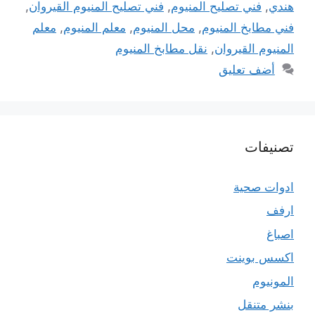
هندي
,
فني تصليح المنيوم
,
فني تصليح المنيوم القيروان
,
فني مطابخ المنيوم
,
محل المنيوم
,
معلم المنيوم
,
معلم
المنيوم القيروان
,
نقل مطابخ المنيوم
أضف تعليق
تصنيفات
ادوات صحية
ارفف
اصباغ
اكسس بوينت
المونيوم
بنشر متنقل