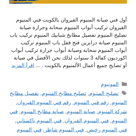
أول فني صيانة المنيوم القيروان بالكويت فني المنيوم
القيروان تركيب أبواب المنيوم سحابة وجرارة صيانة
تصليح المنيوم تفصيل مطابخ شبابيك المنيوم تركيب باب
المنيوم صيانة درابزين فتح فقل باب المنيوم تركيب
أبواب المنيوم سحابة وصيانة أبواب جرارة تركيب أبواب
اكورديون كفالة 3 سنوات لذلك نحن الأفضل في صيانة
أو تصايح جميع أعمال الألمنيوم بالكويت . …
اقرأ المزيد
التصنيفات
المونيوم
الوسوم
تصليح المنيوم
,
تصليح مطابخ المنيوم
,
تفصيل مطابخ
المنيوم
,
رقم فني المنيوم
,
رقم فني المنيوم القيروان
,
شركة المنيوم
,
صيانة المنيوم
,
صيانة مطابخ المنيوم
,
فني
المنيوم
,
فني المنيوم القيروان
,
فني المنيوم باكستاني
,
فني المنيوم رخيص
,
فني المنيوم شاطر
,
فني المنيوم