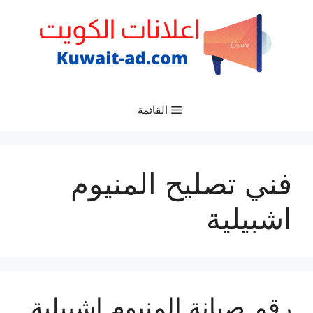
نتقل
لى
لمحتوى
القائمة
فني تصليح المنيوم
اشبيلية
رقم صيانة المنيوم اشبيلية