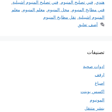
هندي
,
فني تصليح المنيوم
,
فني تصليح المنيوم اشبيلية
,
فني مطابخ المنيوم
,
محل المنيوم
,
معلم المنيوم
,
معلم
المنيوم اشبيلية
,
نقل مطابخ المنيوم
أضف تعليق
تصنيفات
ادوات صحية
ارفف
اصباغ
اكسس بوينت
المونيوم
بنشر متنقل