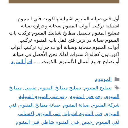
أول فني صيانة المنيوم اشبيلية بالكويت فني المنيوم
اشبيلية تركيب أبواب المنيوم سحابة وجرارة صيانة
تصليح المنيوم تفصيل مطابخ شبابيك المنيوم تركيب باب
المنيوم صيانة درابزين فتح فقل باب المنيوم تركيب
أبواب المنيوم سحابة وصيانة أبواب جرارة تركيب أبواب
اكورديون كفالة 3 سنوات لذلك نحن الأفضل في صيانة
أو تصايح جميع أعمال الألمنيوم بالكويت . …
اقرأ المزيد
التصنيفات
المونيوم
الوسوم
تصليح المنيوم
,
تصليح مطابخ المنيوم
,
تفصيل مطابخ
المنيوم
,
رقم فني المنيوم
,
رقم فني المنيوم اشبيلية
,
شركة المنيوم
,
صيانة المنيوم
,
صيانة مطابخ المنيوم
,
فني
المنيوم
,
فني المنيوم اشبيلية
,
فني المنيوم باكستاني
,
فني المنيوم رخيص
,
فني المنيوم شاطر
,
فني المنيوم