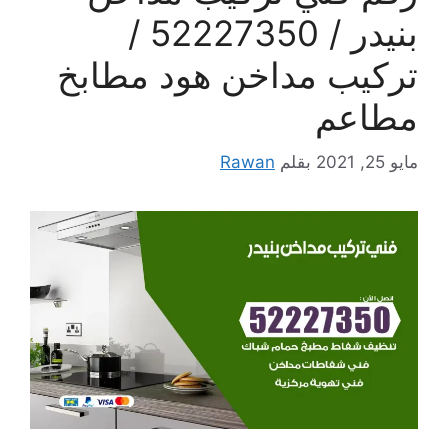
بنيدر / 52227350 /
تركيب مداخن هود مطابخ
مطاعم
مايو 25, 2021
بقلم
Rawan