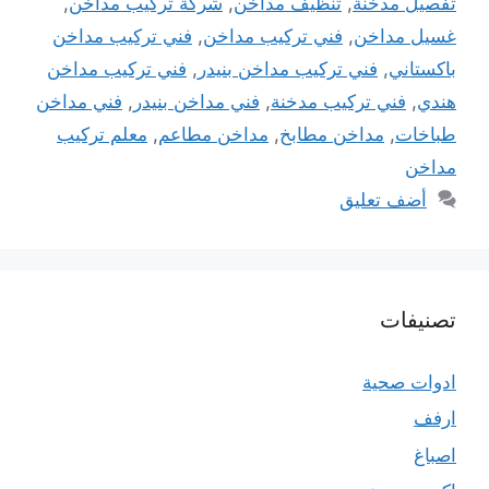
تفصيل مدخنة
,
تنظيف مداخن
,
شركة تركيب مداخن
,
غسيل مداخن
,
فني تركيب مداخن
,
فني تركيب مداخن
باكستاني
,
فني تركيب مداخن بنيدر
,
فني تركيب مداخن
هندي
,
فني تركيب مدخنة
,
فني مداخن بنيدر
,
فني مداخن
طباخات
,
مداخن مطابخ
,
مداخن مطاعم
,
معلم تركيب
مداخن
أضف تعليق
تصنيفات
ادوات صحية
ارفف
اصباغ