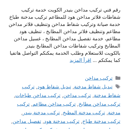
رقم فني تركيب مداخن بنيدر الكويت خدمة تركيب
شفاطات فلاتر مداخن هود للمطاعم تركيب مدخنة طباخ
خدمة صيانة وتركيب شفاط مداخن وتنظيف فلاتر مداخن
مطاعم وتنظيف فلاتر مداخن المطابخ ، تنظيف هود
مطاعم، خدمة تفصيل مداخن المطابخ ، غسيل مداخن
المطابخ وتركيب شفاطات مداخن المطابخ بنيدر
بالكويت للاستعلام وطلب الخدمة يمكنكم التواصل هاتفيا
كما يمكنكم …
اقرأ المزيد
التصنيفات
تركيب مداخن
الوسوم
تبديل شفاط مدخنة
,
تبديل شفاط هود
,
تركيب
شفاط مدخنة
,
تركيب مداخن
,
تركيب مداخن طباخات
,
تركيب مداخن مطابخ
,
تركيب مداخن مطاعم
,
تركيب
مدخنة
,
تركيب مدخنة المطبخ
,
تركيب مدخنة بنيدر
,
تركيب مدخنة طباخ
,
تركيب مدخنة هود
,
تفصيل مداحن
,