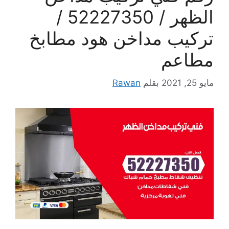
الظهر / 52227350 /
تركيب مداخن هود مطابخ
مطاعم
مايو 25, 2021
بقلم
Rawan