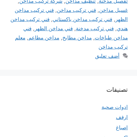
تفصيل مدخنة
,
تنظيف مداخن
,
شركة تركيب مداخن
,
غسيل مداخن
,
فني تركيب مداخن
,
فني تركيب مداخن
الظهر
,
فني تركيب مداخن باكستاني
,
فني تركيب مداخن
هندي
,
فني تركيب مدخنة
,
فني مداخن الظهر
,
فني
مداخن طباخات
,
مداخن مطابخ
,
مداخن مطاعم
,
معلم
تركيب مداخن
أضف تعليق
تصنيفات
ادوات صحية
ارفف
اصباغ