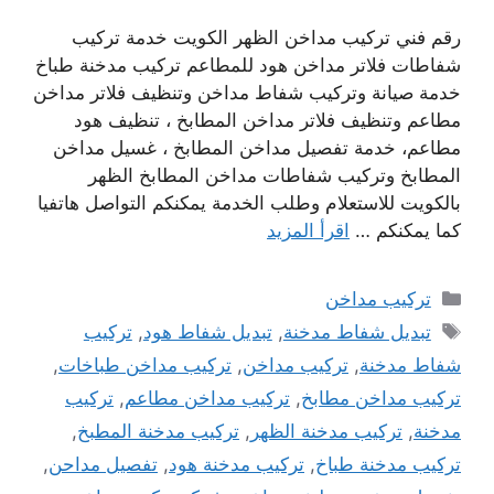
رقم فني تركيب مداخن الظهر الكويت خدمة تركيب
شفاطات فلاتر مداخن هود للمطاعم تركيب مدخنة طباخ
خدمة صيانة وتركيب شفاط مداخن وتنظيف فلاتر مداخن
مطاعم وتنظيف فلاتر مداخن المطابخ ، تنظيف هود
مطاعم، خدمة تفصيل مداخن المطابخ ، غسيل مداخن
المطابخ وتركيب شفاطات مداخن المطابخ الظهر
بالكويت للاستعلام وطلب الخدمة يمكنكم التواصل هاتفيا
كما يمكنكم …
اقرأ المزيد
التصنيفات
تركيب مداخن
الوسوم
تبديل شفاط مدخنة
,
تبديل شفاط هود
,
تركيب
شفاط مدخنة
,
تركيب مداخن
,
تركيب مداخن طباخات
,
تركيب مداخن مطابخ
,
تركيب مداخن مطاعم
,
تركيب
مدخنة
,
تركيب مدخنة الظهر
,
تركيب مدخنة المطبخ
,
تركيب مدخنة طباخ
,
تركيب مدخنة هود
,
تفصيل مداحن
,