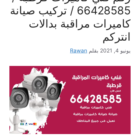
66428585 / تركيب صيانة
كاميرات مراقبة بدالات
انتركم
يونيو 4, 2021
بقلم
Rawan